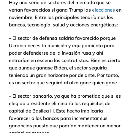
Hay una serie de sectores del mercado que se
verían favorecidos si gana Trump las
elecciones
en
noviembre. Entre los principales tendríamos los
bancos, tecnología, salud y acciones energéticas:
– El sector de defensa saldría favorecido porque
Ucrania necesita munición y equipamiento para
poder defenderse de la invasión rusa y ahí
entrarían en escena los contratistas. Bien es cierto
que aunque ganase Biden, el sector seguiría
teniendo un gran horizonte por delante. Por tanto,
es un sector que seguirá al alza gane quien gane.
– El sector bancario, ya que ha prometido que si es
elegido presidente eliminaría los requisitos de
capital de Basilea III. Este hecho implicaría
favorecer a los bancos para incrementar sus
ganancias puesto que podrían mantener un menor