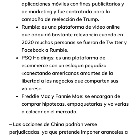
aplicaciones móviles con fines publicitarios y
de marketing y fue contratada para la
campaña de reelección de Trump.
Rumble: es una plataforma de video online
que adquirió bastante relevancia cuando en
2020 muchas personas se fueron de Twitter y
Facebook a Rumble.
PSQ Holdings: es una plataforma de
ecommerce con un eslogan pegadizo
«conectando americanos amantes de la
libertad a los negocios que comparten sus
valores».
Freddie Mac y Fannie Mae: se encargan de
comprar hipotecas, empaquetarlas y volverlas
a colocar en el mercado.
– Las acciones de China podrían verse
perjudicadas, ya que pretende imponer aranceles a