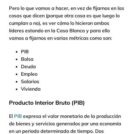
Pero lo que vamos a hacer, en vez de fijarnos en las
cosas que dicen (porque otra cosa es que luego lo
cumplan o no), es ver cómo lo hicieron ambos
líderes estando en la Casa Blanca y para ello
vamos a fijarnos en varias métricas como son:
PIB
Bolsa
Deuda
Empleo
Salarios
Vivienda
Producto Interior Bruto (PIB)
El
PIB
expresa el valor monetario de la producción
de bienes y servicios generados por una economía
en un periodo determinado de tiempo. Dos