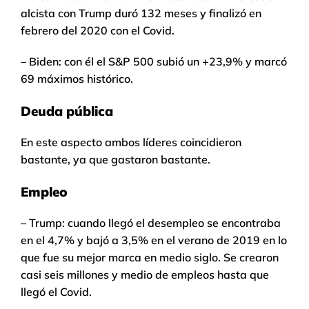
alcista con Trump duró 132 meses y finalizó en
febrero del 2020 con el Covid.
– Biden: con él el S&P 500 subió un +23,9% y marcó
69 máximos histórico.
Deuda pública
En este aspecto ambos líderes coincidieron
bastante, ya que gastaron bastante.
Empleo
– Trump: cuando llegó el desempleo se encontraba
en el 4,7% y bajó a 3,5% en el verano de 2019 en lo
que fue su mejor marca en medio siglo. Se crearon
casi seis millones y medio de empleos hasta que
llegó el Covid.