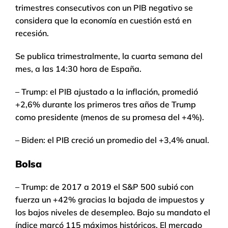
trimestres consecutivos con un PIB negativo se
considera que la economía en cuestión está en
recesión.
Se publica trimestralmente, la cuarta semana del
mes, a las 14:30 hora de España.
– Trump: el PIB ajustado a la inflación, promedió
+2,6% durante los primeros tres años de Trump
como presidente (menos de su promesa del +4%).
– Biden: el PIB creció un promedio del +3,4% anual.
Bolsa
– Trump: de 2017 a 2019 el S&P 500 subió con
fuerza un +42% gracias la bajada de impuestos y
los bajos niveles de desempleo. Bajo su mandato el
índice marcó 115 máximos históricos. El mercado