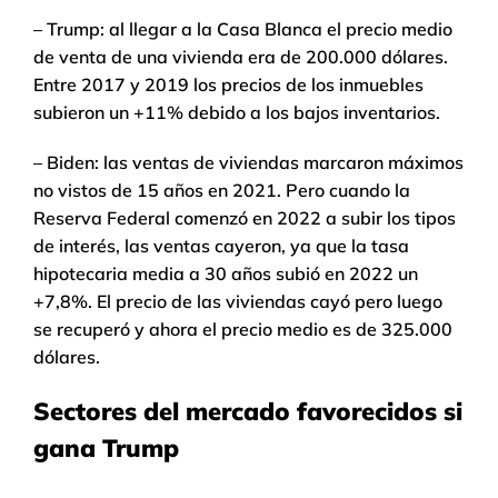
– Trump: al llegar a la Casa Blanca el precio medio
de venta de una vivienda era de 200.000 dólares.
Entre 2017 y 2019 los precios de los inmuebles
subieron un +11% debido a los bajos inventarios.
– Biden: las ventas de viviendas marcaron máximos
no vistos de 15 años en 2021. Pero cuando la
Reserva Federal comenzó en 2022 a subir los tipos
de interés, las ventas cayeron, ya que la tasa
hipotecaria media a 30 años subió en 2022 un
+7,8%. El precio de las viviendas cayó pero luego
se recuperó y ahora el precio medio es de 325.000
dólares.
Sectores del mercado favorecidos si
gana Trump