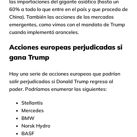
las importaciones del gigante asiático (hasta un
60% a todo lo que entre en el país y que proceda de
China). También las acciones de los mercados
emergentes, como vimos con el mandato de Trump
cuando implementó aranceles.
Acciones europeas perjudicadas si
gana Trump
Hay una serie de acciones europeas que podrían
salir perjudicadas si Donald Trump regresa al
poder. Podríamos enumerar las siguientes:
Stellantis
Mercedes
BMW
Norsk Hydro
BASF