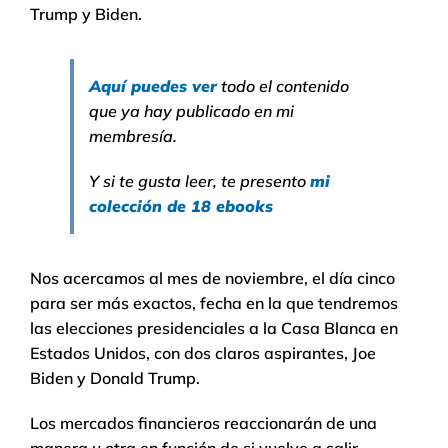
Trump y Biden.
Aquí puedes ver
todo el contenido
que ya hay publicado en mi
membresía.
Y si te gusta leer, te presento
mi
colección de 18 ebooks
Nos acercamos al mes de noviembre, el día cinco
para ser más exactos, fecha en la que tendremos
las elecciones presidenciales a la Casa Blanca en
Estados Unidos, con dos claros aspirantes, Joe
Biden y Donald Trump.
Los mercados financieros reaccionarán de una