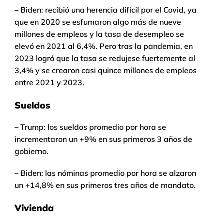
– Biden: recibió una herencia difícil por el Covid, ya
que en 2020 se esfumaron algo más de nueve
millones de empleos y la tasa de desempleo se
elevó en 2021 al 6,4%. Pero tras la pandemia, en
2023 logró que la tasa se redujese fuertemente al
3,4% y se crearon casi quince millones de empleos
entre 2021 y 2023.
Sueldos
– Trump: los sueldos promedio por hora se
incrementaron un +9% en sus primeros 3 años de
gobierno.
– Biden: las nóminas promedio por hora se alzaron
un +14,8% en sus primeros tres años de mandato.
Vivienda