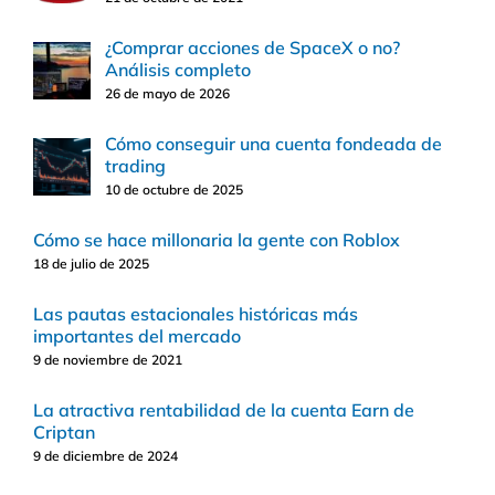
¿Comprar acciones de SpaceX o no?
Análisis completo
26 de mayo de 2026
Cómo conseguir una cuenta fondeada de
trading
10 de octubre de 2025
Cómo se hace millonaria la gente con Roblox
18 de julio de 2025
Las pautas estacionales históricas más
importantes del mercado
9 de noviembre de 2021
La atractiva rentabilidad de la cuenta Earn de
Criptan
9 de diciembre de 2024