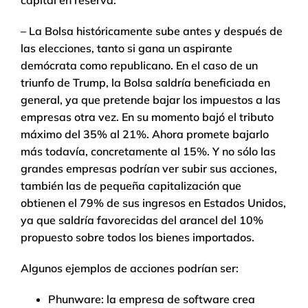
capital en reserva.
– La Bolsa históricamente sube antes y después de
las elecciones, tanto si gana un aspirante
demócrata como republicano. En el caso de un
triunfo de Trump, la Bolsa saldría beneficiada en
general, ya que pretende bajar los impuestos a las
empresas otra vez. En su momento bajó el tributo
máximo del 35% al 21%. Ahora promete bajarlo
más todavía, concretamente al 15%. Y no sólo las
grandes empresas podrían ver subir sus acciones,
también las de pequeña capitalización que
obtienen el 79% de sus ingresos en Estados Unidos,
ya que saldría favorecidas del arancel del 10%
propuesto sobre todos los bienes importados.
Algunos ejemplos de acciones podrían ser:
Phunware: la empresa de software crea