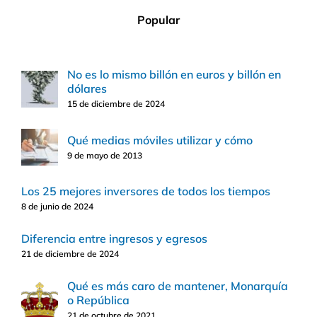
Popular
No es lo mismo billón en euros y billón en
dólares
15 de diciembre de 2024
Qué medias móviles utilizar y cómo
9 de mayo de 2013
Los 25 mejores inversores de todos los tiempos
8 de junio de 2024
Diferencia entre ingresos y egresos
21 de diciembre de 2024
Qué es más caro de mantener, Monarquía
o República
21 de octubre de 2021