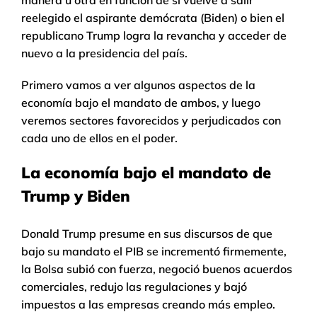
manera u otra en función de si vuelve a salir
reelegido el aspirante demócrata (Biden) o bien el
republicano Trump logra la revancha y acceder de
nuevo a la presidencia del país.
Primero vamos a ver algunos aspectos de la
economía bajo el mandato de ambos, y luego
veremos sectores favorecidos y perjudicados con
cada uno de ellos en el poder.
La economía bajo el mandato de
Trump y Biden
Donald Trump presume en sus discursos de que
bajo su mandato el PIB se incrementó firmemente,
la Bolsa subió con fuerza, negoció buenos acuerdos
comerciales, redujo las regulaciones y bajó
impuestos a las empresas creando más empleo.