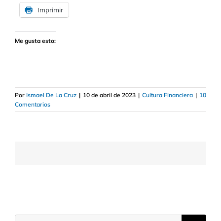
Imprimir
Me gusta esto:
Por
Ismael De La Cruz
|
10 de abril de 2023
|
Cultura Financiera
|
10
Comentarios
Buscar: