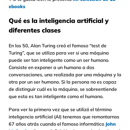
ebooks
Qué es la inteligencia artificial y
diferentes clases
En los 50, Alan Turing creó el famoso “test de
Turing”, que se utiliza para ver si una máquina
puede ser tan inteligente como un ser humano.
Consiste en exponer a un humano a dos
conversaciones, una realizada por una máquina y la
otra por un ser humano. Si la persona no es capaz
de distinguir cuál es la máquina, se sobreentiende
que esta es tan inteligente como el humano.
Para ver la primera vez que se utilizó el término
inteligencia artificial (AI) tenemos que remontarnos
67 años atrás cuando el famoso informático
John