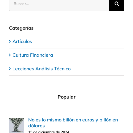
Categorías
Artículos
Cultura Financiera
Lecciones Análisis Técnico
Popular
No es lo mismo billón en euros y billón en
dólares
15 de diciembre de 2024