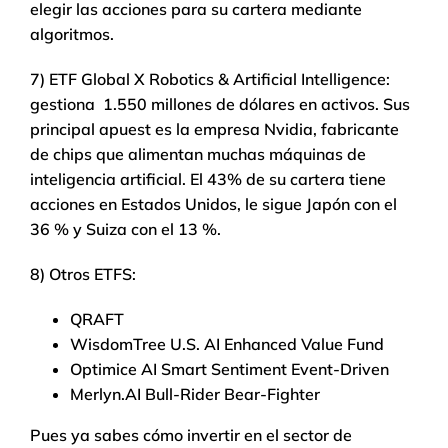
elegir las acciones para su cartera mediante
algoritmos.
7) ETF Global X Robotics & Artificial Intelligence:
gestiona 1.550 millones de dólares en activos. Sus
principal apuest es la empresa Nvidia, fabricante
de chips que alimentan muchas máquinas de
inteligencia artificial. El 43% de su cartera tiene
acciones en Estados Unidos, le sigue Japón con el
36 % y Suiza con el 13 %.
8) Otros ETFS:
QRAFT
WisdomTree U.S. AI Enhanced Value Fund
Optimice AI Smart Sentiment Event-Driven
Merlyn.AI Bull-Rider Bear-Fighter
Pues ya sabes cómo invertir en el sector de