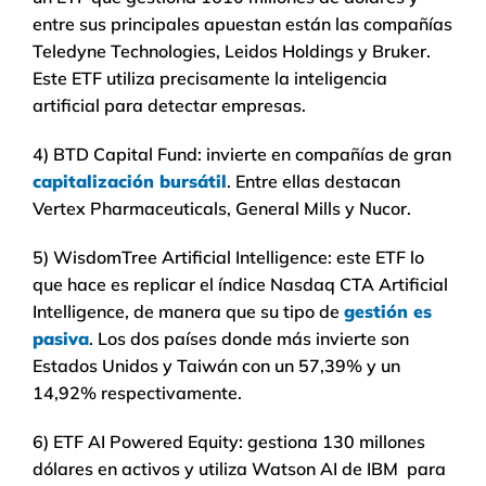
entre sus principales apuestan están las compañías
Teledyne Technologies, Leidos Holdings y Bruker.
Este ETF utiliza precisamente la inteligencia
artificial para detectar empresas.
4) BTD Capital Fund: invierte en compañías de gran
capitalización bursátil
. Entre ellas destacan
Vertex Pharmaceuticals, General Mills y Nucor.
5) WisdomTree Artificial Intelligence: este ETF lo
que hace es replicar el índice Nasdaq CTA Artificial
Intelligence, de manera que su tipo de
gestión es
pasiva
. Los dos países donde más invierte son
Estados Unidos y Taiwán con un 57,39% y un
14,92% respectivamente.
6) ETF AI Powered Equity: gestiona 130 millones
dólares en activos y utiliza Watson AI de IBM para