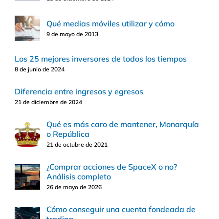
Qué medias móviles utilizar y cómo
9 de mayo de 2013
Los 25 mejores inversores de todos los tiempos
8 de junio de 2024
Diferencia entre ingresos y egresos
21 de diciembre de 2024
Qué es más caro de mantener, Monarquía
o República
21 de octubre de 2021
¿Comprar acciones de SpaceX o no?
Análisis completo
26 de mayo de 2026
Cómo conseguir una cuenta fondeada de