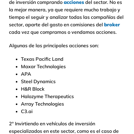
de inversión comprando
acciones
del sector. No es
la mejor manera, ya que requiere mucho trabajo y
tiempo el seguir y analizar todas las compañías del
sector, aparte del gasto en comisiones del
broker
cada vez que compramos o vendamos acciones.
Algunas de las principales acciones son:
Texas Pacific Land
Maxar Technologies
APA
Steel Dynamics
H&R Block
Halozyme Therapeutics
Array Technologies
C3.ai
2º Invirtiendo en vehículos de inversión
especializados en este sector, como es el caso de