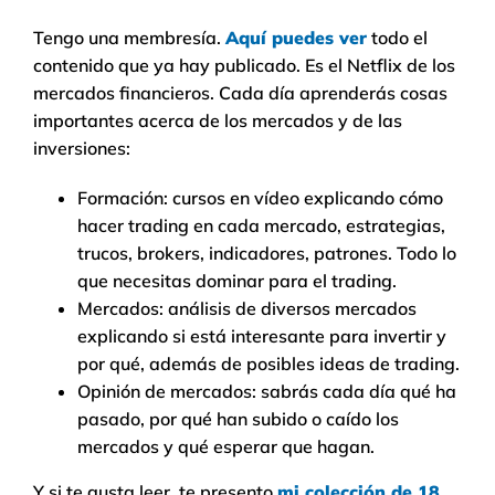
Tengo una membresía.
Aquí puedes ver
todo el
contenido que ya hay publicado. Es el Netflix de los
mercados financieros. Cada día aprenderás cosas
importantes acerca de los mercados y de las
inversiones:
Formación: cursos en vídeo explicando cómo
hacer trading en cada mercado, estrategias,
trucos, brokers, indicadores, patrones. Todo lo
que necesitas dominar para el trading.
Mercados: análisis de diversos mercados
explicando si está interesante para invertir y
por qué, además de posibles ideas de trading.
Opinión de mercados: sabrás cada día qué ha
pasado, por qué han subido o caído los
mercados y qué esperar que hagan.
Y si te gusta leer, te presento
mi colección de 18