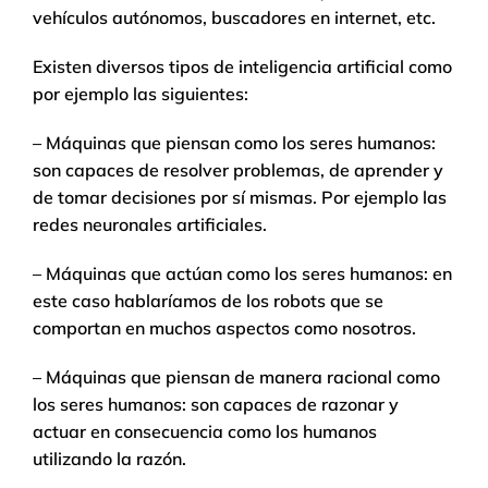
vehículos autónomos, buscadores en internet, etc.
Existen diversos tipos de inteligencia artificial como
por ejemplo las siguientes:
– Máquinas que piensan como los seres humanos:
son capaces de resolver problemas, de aprender y
de tomar decisiones por sí mismas. Por ejemplo las
redes neuronales artificiales.
– Máquinas que actúan como los seres humanos: en
este caso hablaríamos de los robots que se
comportan en muchos aspectos como nosotros.
– Máquinas que piensan de manera racional como
los seres humanos: son capaces de razonar y
actuar en consecuencia como los humanos
utilizando la razón.