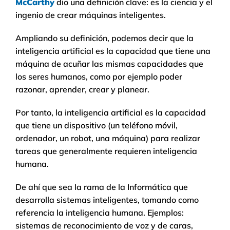
McCarthy
dio una definición clave: es la ciencia y el
ingenio de crear máquinas inteligentes.
Ampliando su definición, podemos decir que la
inteligencia artificial es la capacidad que tiene una
máquina de acuñar las mismas capacidades que
los seres humanos, como por ejemplo poder
razonar, aprender, crear y planear.
Por tanto, la inteligencia artificial es la capacidad
que tiene un dispositivo (un teléfono móvil,
ordenador, un robot, una máquina) para realizar
tareas que generalmente requieren inteligencia
humana.
De ahí que sea la rama de la Informática que
desarrolla sistemas inteligentes, tomando como
referencia la inteligencia humana. Ejemplos:
sistemas de reconocimiento de voz y de caras,