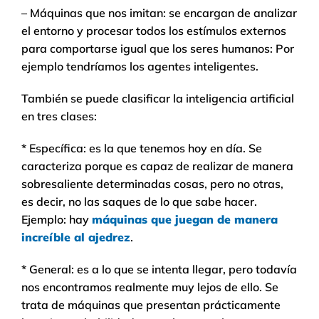
– Máquinas que nos imitan: se encargan de analizar
el entorno y procesar todos los estímulos externos
para comportarse igual que los seres humanos: Por
ejemplo tendríamos los agentes inteligentes.
También se puede clasificar la inteligencia artificial
en tres clases:
* Específica: es la que tenemos hoy en día. Se
caracteriza porque es capaz de realizar de manera
sobresaliente determinadas cosas, pero no otras,
es decir, no las saques de lo que sabe hacer.
Ejemplo: hay
máquinas que juegan de manera
increíble al ajedrez
.
* General: es a lo que se intenta llegar, pero todavía
nos encontramos realmente muy lejos de ello. Se
trata de máquinas que presentan prácticamente