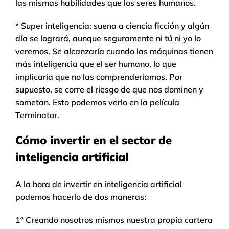
las mismas habilidades que los seres humanos.
* Super inteligencia: suena a ciencia ficción y algún
día se logrará, aunque seguramente ni tú ni yo lo
veremos. Se alcanzaría cuando las máquinas tienen
más inteligencia que el ser humano, lo que
implicaría que no las comprenderíamos. Por
supuesto, se corre el riesgo de que nos dominen y
sometan. Esto podemos verlo en la película
Terminator.
Cómo invertir en el sector de
inteligencia artificial
A la hora de invertir en inteligencia artificial
podemos hacerlo de dos maneras:
1º Creando nosotros mismos nuestra propia cartera