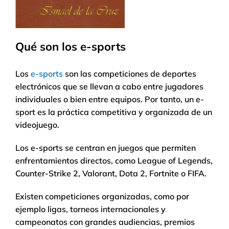
Qué son los e-sports
Los
e-sports
son las competiciones de deportes
electrónicos que se llevan a cabo entre jugadores
individuales o bien entre equipos. Por tanto, un e-
sport es la práctica competitiva y organizada de un
videojuego.
Los e-sports se centran en juegos que permiten
enfrentamientos directos, como League of Legends,
Counter-Strike 2, Valorant, Dota 2, Fortnite o FIFA.
Existen competiciones organizadas, como por
ejemplo ligas, torneos internacionales y
campeonatos con grandes audiencias, premios