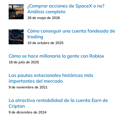
¿Comprar acciones de SpaceX o no?
Análisis completo
26 de mayo de 2026
Cómo conseguir una cuenta fondeada de
trading
10 de octubre de 2025
Cómo se hace millonaria la gente con Roblox
18 de julio de 2025
Las pautas estacionales históricas más
importantes del mercado
9 de noviembre de 2021
La atractiva rentabilidad de la cuenta Earn de
Criptan
9 de diciembre de 2024