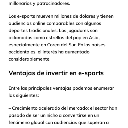
millonarios y patrocinadores.
Los e-sports mueven millones de dólares y tienen
audiencias online comparables con algunos
deportes tradicionales. Los jugadores son
aclamados como estrellas del pop en Asia,
especialmente en Corea del Sur. En los países
occidentales, el interés ha aumentado
considerablemente.
Ventajas de invertir en e-sports
Entre las principales ventajas podemos enumerar
las siguientes:
– Crecimiento acelerado del mercado: el sector han
pasado de ser un nicho a convertirse en un
fenómeno global con audiencias que superan a