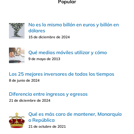
Popular
No es lo mismo billón en euros y billón en
dólares
15 de diciembre de 2024
Qué medias móviles utilizar y cómo
9 de mayo de 2013
Los 25 mejores inversores de todos los tiempos
8 de junio de 2024
Diferencia entre ingresos y egresos
21 de diciembre de 2024
Qué es más caro de mantener, Monarquía
o República
21 de octubre de 2021