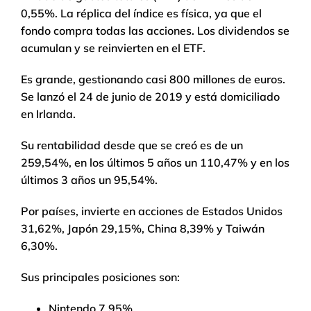
0,55%. La réplica del índice es física, ya que el
fondo compra todas las acciones. Los dividendos se
acumulan y se reinvierten en el ETF.
Es grande, gestionando casi 800 millones de euros.
Se lanzó el 24 de junio de 2019 y está domiciliado
en Irlanda.
Su rentabilidad desde que se creó es de un
259,54%, en los últimos 5 años un 110,47% y en los
últimos 3 años un 95,54%.
Por países, invierte en acciones de Estados Unidos
31,62%, Japón 29,15%, China 8,39% y Taiwán
6,30%.
Sus principales posiciones son:
Nintendo 7,95%