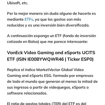
Ubisoft, etc.
Per la mejor manera sin duda alguna de hacerlo es
mediante
ETFs
, ya que los gastos son más
reducidos y es una inversión bien diversificada.
A continuación expongo un ETF (fondo de inversión
cotizado en Bolsa) que me parece interesante:
VanEck Video Gaming and eSports UCITS
ETF (ISIN IE00BYWQWR46 | Ticker ESP0)
Replica el índice MarketVector Global Video
Gaming and eSports ESG. formado por empresas
de todo el mundo que generan al menos la mitad de
sus ingresos a partir de videojuegos, eSports o
software relacionados.
El ratio de gastos totales (TER) del ETF es del