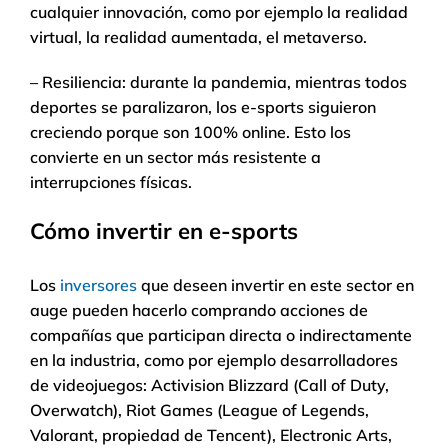
cualquier innovación, como por ejemplo la realidad
virtual, la realidad aumentada, el metaverso.
– Resiliencia: durante la pandemia, mientras todos
deportes se paralizaron, los e-sports siguieron
creciendo porque son 100% online. Esto los
convierte en un sector más resistente a
interrupciones físicas.
Cómo invertir en e-sports
Los
inversores
que deseen invertir en este sector en
auge pueden hacerlo comprando acciones de
compañías que participan directa o indirectamente
en la industria, como por ejemplo desarrolladores
de videojuegos: Activision Blizzard (Call of Duty,
Overwatch), Riot Games (League of Legends,
Valorant, propiedad de Tencent), Electronic Arts,