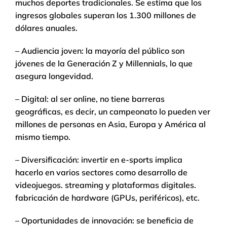
muchos deportes tradicionales. Se estima que los
ingresos globales superan los 1.300 millones de
dólares anuales.
– Audiencia joven: la mayoría del público son
jóvenes de la Generación Z y Millennials, lo que
asegura longevidad.
– Digital: al ser online, no tiene barreras
geográficas, es decir, un campeonato lo pueden ver
millones de personas en Asia, Europa y América al
mismo tiempo.
– Diversificación: invertir en e-sports implica
hacerlo en varios sectores como desarrollo de
videojuegos. streaming y plataformas digitales.
fabricación de hardware (GPUs, periféricos), etc.
– Oportunidades de innovación: se beneficia de