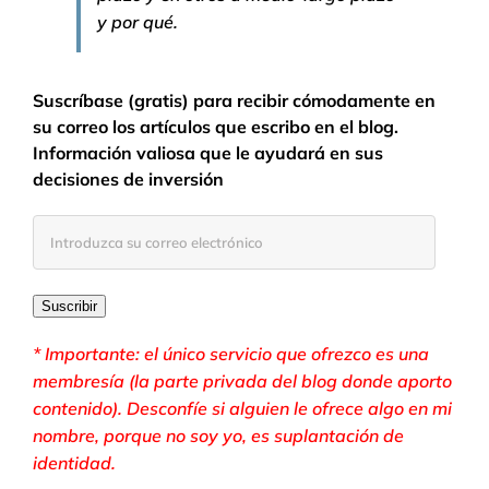
y por qué.
Suscríbase (gratis) para recibir cómodamente en
su correo los artículos que escribo en el blog.
Información valiosa que le ayudará en sus
decisiones de inversión
Introduzca
su
correo
electrónico
Suscribir
* Importante: el único servicio que ofrezco es una
membresía (la parte privada del blog donde aporto
contenido). Desconfíe si alguien le ofrece algo en mi
nombre, porque no soy yo, es suplantación de
identidad.