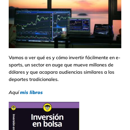
Vamos a ver qué es y cómo invertir fácilmente en e-
sports, un sector en auge que mueve millones de
dólares y que acapara audiencias similares a los
deportes tradicionales.
Aquí
mis libros