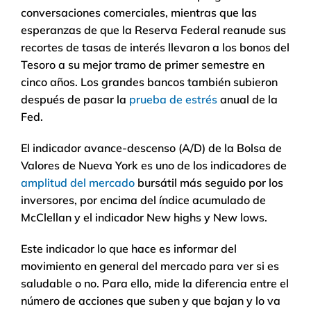
conversaciones comerciales, mientras que las
esperanzas de que la Reserva Federal reanude sus
recortes de tasas de interés llevaron a los bonos del
Tesoro a su mejor tramo de primer semestre en
cinco años. Los grandes bancos también subieron
después de pasar la
prueba de estrés
anual de la
Fed.
El indicador avance-descenso (A/D) de la Bolsa de
Valores de Nueva York es uno de los indicadores de
amplitud del mercado
bursátil más seguido por los
inversores, por encima del índice acumulado de
McClellan y el indicador New highs y New lows.
Este indicador lo que hace es informar del
movimiento en general del mercado para ver si es
saludable o no. Para ello, mide la diferencia entre el
número de acciones que suben y que bajan y lo va