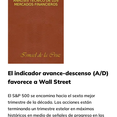
El indicador avance-descenso (A/D)
favorece a Wall Street
El S&P 500 se encamina hacia el sexto mejor
trimestre de la década. Las acciones están
terminando un trimestre estelar en máximos
históricos en medio de señales de progreso en las