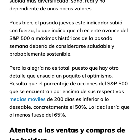
subida más diversificada, sana, real y no
dependiente de unos pocos valores.
Pues bien, el pasado jueves este indicador subió
con fuerza, lo que indica que el reciente avance del
S&P 500 a máximos históricos de la pasada
semana debería de considerarse saludable y
probablemente sostenible.
Pero la alegría no es total, puesto que hay otro
detalle que ensucia un poquito el optimismo.
Resulta que el porcentaje de acciones del S&P 500
que se encuentran por encima de sus respectivas
medias móviles
de 200 días es inferior a lo
deseable, concretamente el 50%. Lo ideal sería que
al menos fuese del 65%.
Atentos a las ventas y compras de