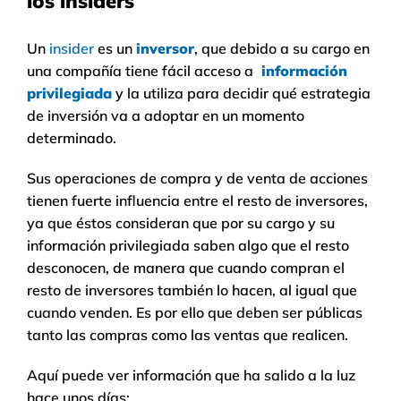
los insiders
Un
insider
es un
inversor
, que debido a su cargo en
una compañía tiene fácil acceso a
información
privilegiada
y la utiliza para decidir qué estrategia
de inversión va a adoptar en un momento
determinado.
Sus operaciones de compra y de venta de acciones
tienen fuerte influencia entre el resto de inversores,
ya que éstos consideran que por su cargo y su
información privilegiada saben algo que el resto
desconocen, de manera que cuando compran el
resto de inversores también lo hacen, al igual que
cuando venden. Es por ello que deben ser públicas
tanto las compras como las ventas que realicen.
Aquí puede ver información que ha salido a la luz
hace unos días: