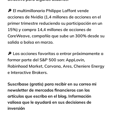
🔎
El multimillonario Philippe Laffont vende
acciones de Nvidia (1,4 millones de acciones en el
primer trimestre reduciendo su participación en un
15%) y compra 14,4 millones de acciones de
CoreWeave, compañía que sube un 300% desde su
salida a bolsa en marzo.
🔎
Las acciones favoritas a entrar próximamente a
formar parte del S&P 500 son: AppLovin,
Robinhood Market, Carvana, Ares, Cheniere Energy
e Interactive Brokers.
Suscríbase (gratis) para recibir en su correo mi
newsletter de mercados financieros con los
artículos que escribo en el blog. Información
valiosa que le ayudará en sus decisiones de
inversión