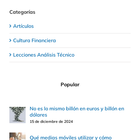
Categorías
Artículos
Cultura Financiera
Lecciones Análisis Técnico
Popular
No es lo mismo billón en euros y billón en
dólares
15 de diciembre de 2024
Qué medias móviles utilizar y cómo