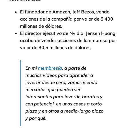
El fundador de Amazon, Jeff Bezos, vende
acciones de la compañía por valor de 5.400
millones de dólares.
El director ejecutivo de Nvidia, Jensen Huang,
acaba de vender acciones de la empresa por
valor de 30,5 millones de dólares.
En mi
membresía
, a parte de
muchos vídeos para aprender a
invertir desde cero, vamos viendo
mercados que pueden ser
interesantes para invertir, baratos y
con potencial, en unos casos a corto
plazo y en otros a medio-largo plazo
y por qué.