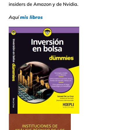
insiders de Amazon y de Nvidia.
Aquí
mis libros