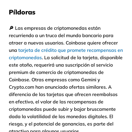
Píldoras
🔎
Las empresas de criptomonedas están
recurriendo a un truco del mundo bancario para
atraer a nuevos usuarios. Coinbase quiere ofrecer
una
tarjeta de crédito que promete recompensas en
criptomonedas
. La solicitud de la tarjeta, disponible
este otoño, requerirá una suscripción al servicio
premium de comercio de criptomonedas de
Coinbase. Otras empresas como Gemini y
Crypto.com han anunciado ofertas similares. A
diferencia de las tarjetas que ofrecen reembolsos
en efectivo, el valor de las recompensas de
criptomonedas puede subir y bajar bruscamente
dada la volatilidad de las monedas digitales. El
riesgo, y el potencial de ganancias, es parte del
atractivo para algunos usuarios.