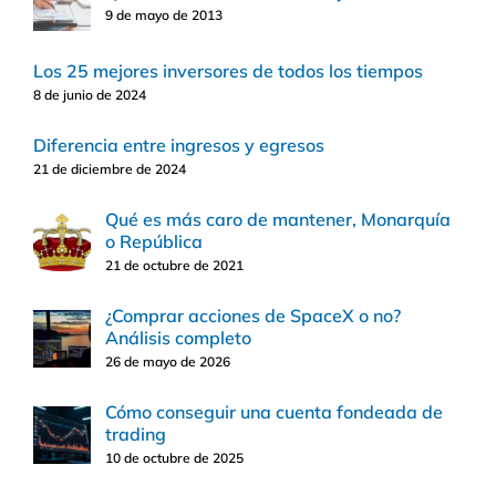
9 de mayo de 2013
Los 25 mejores inversores de todos los tiempos
8 de junio de 2024
Diferencia entre ingresos y egresos
21 de diciembre de 2024
Qué es más caro de mantener, Monarquía
o República
21 de octubre de 2021
¿Comprar acciones de SpaceX o no?
Análisis completo
26 de mayo de 2026
Cómo conseguir una cuenta fondeada de
trading
10 de octubre de 2025