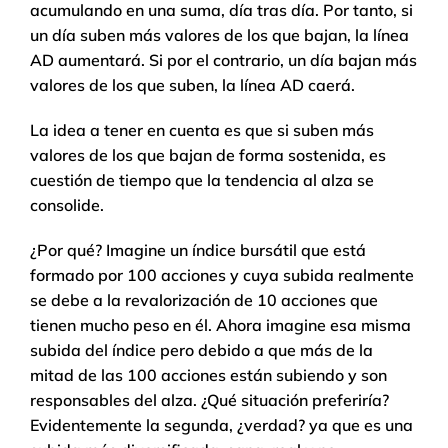
acumulando en una suma, día tras día. Por tanto, si
un día suben más valores de los que bajan, la línea
AD aumentará. Si por el contrario, un día bajan más
valores de los que suben, la línea AD caerá.
La idea a tener en cuenta es que si suben más
valores de los que bajan de forma sostenida, es
cuestión de tiempo que la tendencia al alza se
consolide.
¿Por qué? Imagine un índice bursátil que está
formado por 100 acciones y cuya subida realmente
se debe a la revalorización de 10 acciones que
tienen mucho peso en él. Ahora imagine esa misma
subida del índice pero debido a que más de la
mitad de las 100 acciones están subiendo y son
responsables del alza. ¿Qué situación preferiría?
Evidentemente la segunda, ¿verdad? ya que es una