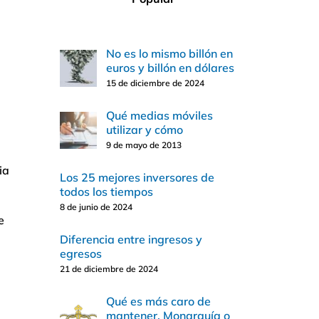
No es lo mismo billón en
euros y billón en dólares
15 de diciembre de 2024
Qué medias móviles
utilizar y cómo
9 de mayo de 2013
ia
Los 25 mejores inversores de
todos los tiempos
8 de junio de 2024
e
Diferencia entre ingresos y
egresos
21 de diciembre de 2024
Qué es más caro de
mantener, Monarquía o