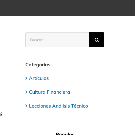
Buscar:
Categorías
Artículos
Cultura Financiera
Lecciones Análisis Técnico
é
Popular