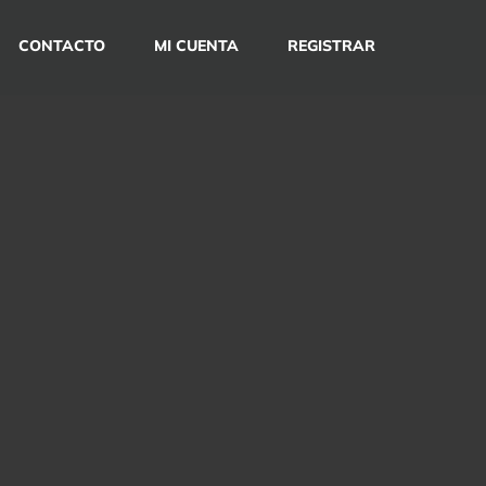
CONTACTO
MI CUENTA
REGISTRAR