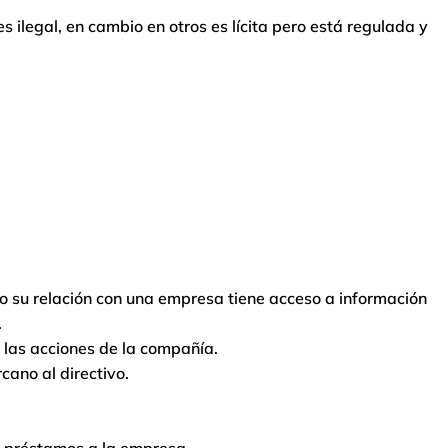
s ilegal, en cambio en otros es lícita pero está regulada y
o su relación con una empresa tiene acceso a información
.
 las acciones de la compañía.
cano al directivo.