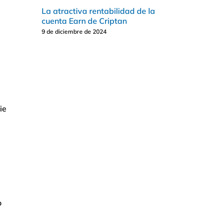
La atractiva rentabilidad de la
cuenta Earn de Criptan
9 de diciembre de 2024
ie
o