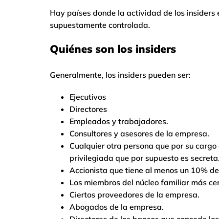
Hay países donde la actividad de los insiders e
supuestamente controlada.
Quiénes son los insiders
Generalmente, los insiders pueden ser:
Ejecutivos
Directores
Empleados y trabajadores.
Consultores y asesores de la empresa.
Cualquier otra persona que por su cargo 
privilegiada que por supuesto es secreta
Accionista que tiene al menos un 10% de
Los miembros del núcleo familiar más cer
Ciertos proveedores de la empresa.
Abogados de la empresa.