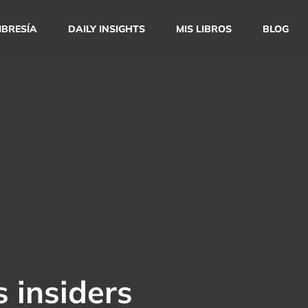
BRESÍA
DAILY INSIGHTS
MIS LIBROS
BLOG
 insiders