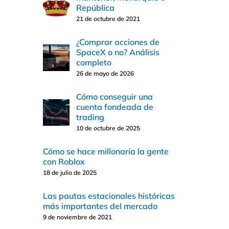
República
21 de octubre de 2021
¿Comprar acciones de
SpaceX o no? Análisis
completo
26 de mayo de 2026
Cómo conseguir una
cuenta fondeada de
trading
10 de octubre de 2025
Cómo se hace millonaria la gente
con Roblox
18 de julio de 2025
Las pautas estacionales históricas
más importantes del mercado
9 de noviembre de 2021