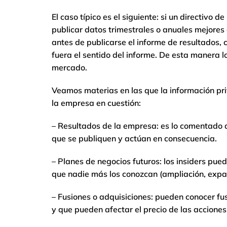
El caso típico es el siguiente: si un directivo
publicar datos trimestrales o anuales mejores
antes de publicarse el informe de resultados
fuera el sentido del informe. De esta manera l
mercado.
Veamos materias en las que la información priv
la empresa en cuestión:
– Resultados de la empresa: es lo comentado a
que se publiquen y actúan en consecuencia.
– Planes de negocios futuros: los insiders pue
que nadie más los conozcan (ampliación, expa
– Fusiones o adquisiciones: pueden conocer fu
y que pueden afectar el precio de las accione