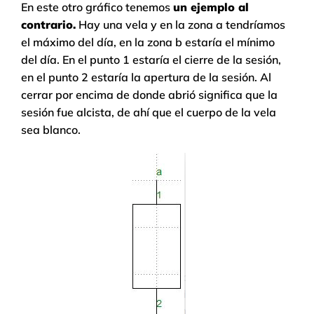
En este otro gráfico tenemos
un ejemplo al
contrario.
Hay una vela y en la zona a tendríamos
el máximo del día, en la zona b estaría el mínimo
del día. En el punto 1 estaría el cierre de la sesión,
en el punto 2 estaría la apertura de la sesión. Al
cerrar por encima de donde abrió significa que la
sesión fue alcista, de ahí que el cuerpo de la vela
sea blanco.