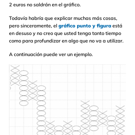
2 euros no saldrán en el gráfico.
Todavía habría que explicar muchas más cosas,
pero sinceramente, el
gráfico punto y figura
está
en desuso y no creo que usted tenga tanto tiempo
como para profundizar en algo que no va a utilizar.
A continuación puede ver un ejemplo.