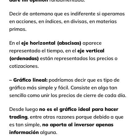
Decir de antemano que es indiferente si operamos
en acciones, en índices, en divisas, en materias
primas.
En el
eje horizontal (abscisas)
aparece
representado el tiempo, en el
eje vertical
(ordenadas)
están representados los precios o
cotizaciones.
– Gráfico lineal:
podríamos decir que es tipo de
gráfico más simple y fácil. Consiste en algo tan
sencillo como unir los precios de cierre de cada día.
Desde luego
no es el gráfico ideal para hacer
trading
, entre otras razones porque debido a que
es tan simple,
no aporta al inversor apenas
información
alguna.