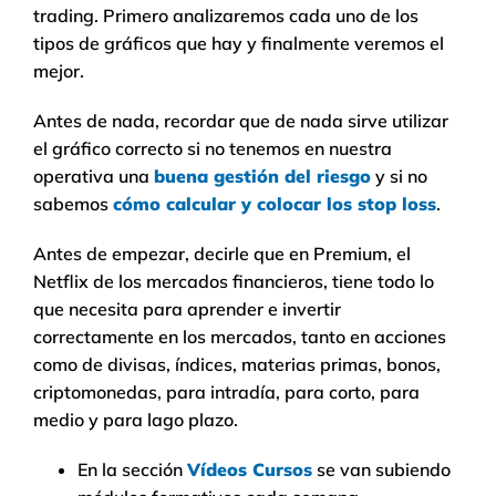
trading. Primero analizaremos cada uno de los
tipos de gráficos que hay y finalmente veremos el
mejor.
Antes de nada, recordar que de nada sirve utilizar
el gráfico correcto si no tenemos en nuestra
operativa una
buena gestión del riesgo
y si no
sabemos
cómo calcular y colocar los stop loss
.
Antes de empezar, decirle que en Premium, el
Netflix de los mercados financieros, tiene todo lo
que necesita para aprender e invertir
correctamente en los mercados, tanto en acciones
como de divisas, índices, materias primas, bonos,
criptomonedas, para intradía, para corto, para
medio y para lago plazo.
En la sección
Vídeos Cursos
se van subiendo