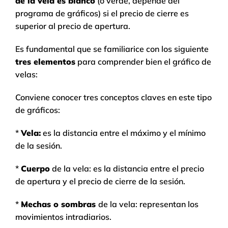
de la vela es blanco
(o verde, depende del
programa de gráficos) si el precio de cierre es
superior al precio de apertura.
Es fundamental que se familiarice con los siguiente
tres elementos
para comprender bien el gráfico de
velas:
Conviene conocer tres conceptos claves en este tipo
de gráficos:
*
Vela:
es la distancia entre el máximo y el mínimo
de la sesión.
*
Cuerpo
de la vela: es la distancia entre el precio
de apertura y el precio de cierre de la sesión.
*
Mechas o sombras
de la vela: representan los
movimientos intradiarios.