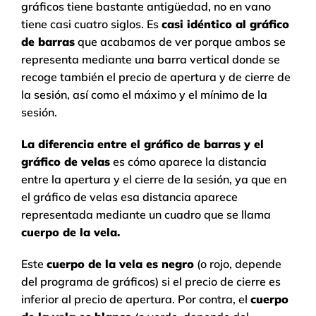
gráficos tiene bastante antigüedad, no en vano
tiene casi cuatro siglos. Es
casi idéntico al gráfico
de barras
que acabamos de ver porque ambos se
representa mediante una barra vertical donde se
recoge también el precio de apertura y de cierre de
la sesión, así como el máximo y el mínimo de la
sesión.
La diferencia entre el gráfico de barras y el
gráfico de velas
es cómo aparece la distancia
entre la apertura y el cierre de la sesión, ya que en
el gráfico de velas esa distancia aparece
representada mediante un cuadro que se llama
cuerpo de la vela.
Este
cuerpo de la vela es negro
(o rojo, depende
del programa de gráficos) si el precio de cierre es
inferior al precio de apertura. Por contra, el
cuerpo