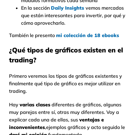
módulos formativos cada semana
En la sección
Daily Insights
vemos mercados
que están interesantes para invertir, por qué y
cómo aprovecharlo.
También le presento
mi colección de 18 ebooks
¿Qué tipos de gráficos existen en el
trading?
Primero veremos los tipos de gráficos existentes y
finalmente qué tipo de gráfico es mejor utilizar en
trading.
Hay
varias clases
diferentes de gráficos, algunas
muy parejas entre sí, otras muy diferentes. Voy a
explicar cada una de ellas, sus
ventajas e
inconvenientes
,ejemplos gráficos y acto seguido le
daré mi opinión
fundamentada.