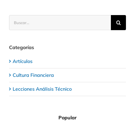
Buscar:
Categorías
Artículos
Cultura Financiera
Lecciones Análisis Técnico
Popular