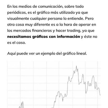
En los medios de comunicación, sobre todo
periódicos, es el gráfico más utilizado ya que
visualmente cualquier persona lo entiende. Pero
otra cosa muy diferente es a la hora de operar en
los mercados financieros y hacer trading, ya que
necesitamos gráficos con información
y éste no
es el caso.
Aquí puede ver un ejemplo del gráfico lineal.