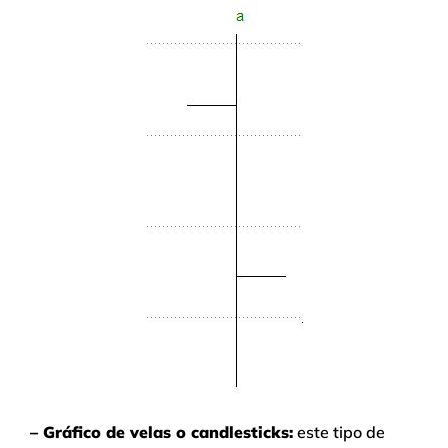
– Gráfico de velas o candlesticks:
este tipo de