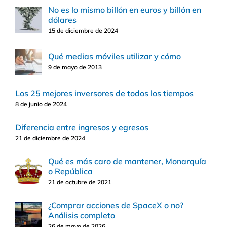
No es lo mismo billón en euros y billón en
dólares
15 de diciembre de 2024
Qué medias móviles utilizar y cómo
9 de mayo de 2013
Los 25 mejores inversores de todos los tiempos
8 de junio de 2024
Diferencia entre ingresos y egresos
21 de diciembre de 2024
Qué es más caro de mantener, Monarquía
o República
21 de octubre de 2021
¿Comprar acciones de SpaceX o no?
Análisis completo
26 de mayo de 2026