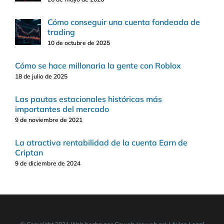
Cómo conseguir una cuenta fondeada de
trading
10 de octubre de 2025
Cómo se hace millonaria la gente con Roblox
18 de julio de 2025
Las pautas estacionales históricas más
importantes del mercado
9 de noviembre de 2021
La atractiva rentabilidad de la cuenta Earn de
Criptan
9 de diciembre de 2024