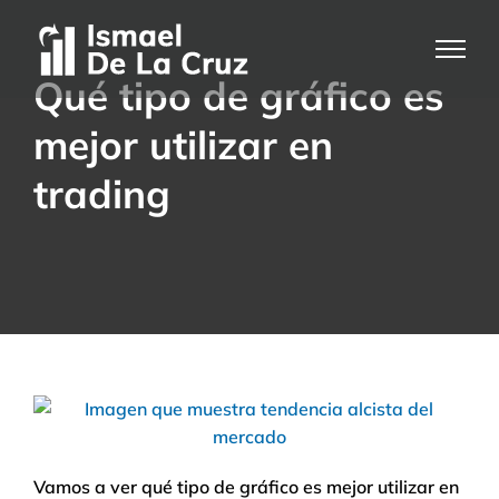
Saltar
al
contenido
Qué tipo de gráfico es
mejor utilizar en
trading
Vamos a ver qué tipo de gráfico es mejor utilizar en