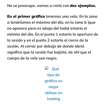
No se preocupe, vamos a verlo con
dos ejemplos.
En el primer gráfico
tenemos una vela. En la zona
a tendríamos el máximo del día, en la zona b (que
no aparece pero es abajo del todo) estaría el
mínimo del día. En el punto 1 estaría la apertura de
la sesión y en el punto 2 estaría el cierre de la
sesión. Al cerrar por debajo de donde abrió
significa que la sesión fue bajista, de ahí que el
cuerpo de la vela sea negro.