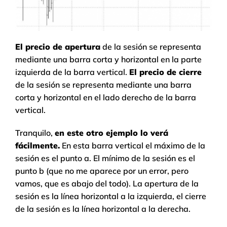
El precio de apertura
de la sesión se representa
mediante una barra corta y horizontal en la parte
izquierda de la barra vertical.
El precio de cierre
de la sesión se representa mediante una barra
corta y horizontal en el lado derecho de la barra
vertical.
Tranquilo,
en este otro ejemplo lo verá
fácilmente.
En esta barra vertical el máximo de la
sesión es el punto a. El mínimo de la sesión es el
punto b (que no me aparece por un error, pero
vamos, que es abajo del todo). La apertura de la
sesión es la línea horizontal a la izquierda, el cierre
de la sesión es la línea horizontal a la derecha.