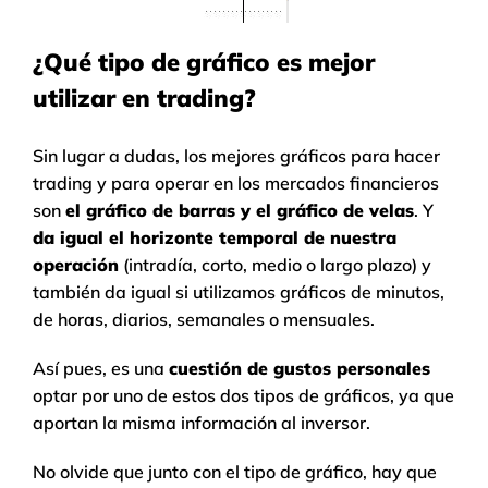
¿Qué tipo de gráfico es mejor
utilizar en trading?
Sin lugar a dudas, los mejores gráficos para hacer
trading y para operar en los mercados financieros
son
el gráfico de barras y el gráfico de velas
. Y
da igual el horizonte temporal de nuestra
operación
(intradía, corto, medio o largo plazo) y
también da igual si utilizamos gráficos de minutos,
de horas, diarios, semanales o mensuales.
Así pues, es una
cuestión de gustos personales
optar por uno de estos dos tipos de gráficos, ya que
aportan la misma información al inversor.
No olvide que junto con el tipo de gráfico, hay que