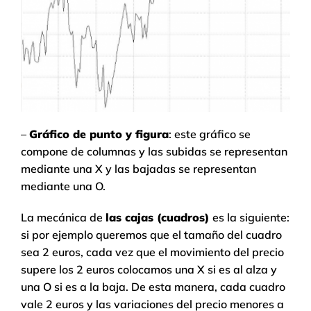
–
Gráfico de punto y figura
: este gráfico se
compone de columnas y las subidas se representan
mediante una X y las bajadas se representan
mediante una O.
La mecánica de
las cajas (cuadros)
es la siguiente:
si por ejemplo queremos que el tamaño del cuadro
sea 2 euros, cada vez que el movimiento del precio
supere los 2 euros colocamos una X si es al alza y
una O si es a la baja. De esta manera, cada cuadro
vale 2 euros y las variaciones del precio menores a