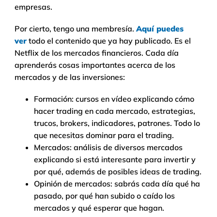
empresas.
Por cierto, tengo una membresía.
Aquí puedes
ver
todo el contenido que ya hay publicado. Es el
Netflix de los mercados financieros. Cada día
aprenderás cosas importantes acerca de los
mercados y de las inversiones:
Formación: cursos en vídeo explicando cómo
hacer trading en cada mercado, estrategias,
trucos, brokers, indicadores, patrones. Todo lo
que necesitas dominar para el trading.
Mercados: análisis de diversos mercados
explicando si está interesante para invertir y
por qué, además de posibles ideas de trading.
Opinión de mercados: sabrás cada día qué ha
pasado, por qué han subido o caído los
mercados y qué esperar que hagan.