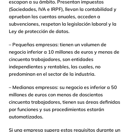
escapan a su ámbito. Presentan impuestos
(Sociedades, IVA e IRPF), llevan la contabilidad y
aprueban las cuentas anuales, acceden a
subvenciones, respetan la legislación laboral y la
Ley de protección de datos.
– Pequeñas empresas: tienen un volumen de
negocio inferior a 10 millones de euros y menos de
cincuenta trabajadores, son entidades
independientes y rentables, las cuales, no
predominan en el sector de la industria.
– Medianas empresas: su negocio es inferior a 50
millones de euros con menos de doscientos
cincuenta trabajadores, tienen sus áreas definidas
por funciones y sus procedimientos estarán
automatizados.
Si una empresa supera estos requisitos durante un