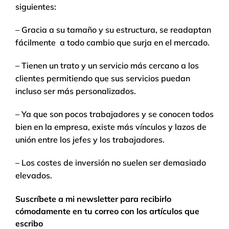
siguientes:
– Gracia a su tamaño y su estructura, se readaptan
fácilmente a todo cambio que surja en el mercado.
– Tienen un trato y un servicio más cercano a los
clientes permitiendo que sus servicios puedan
incluso ser más personalizados.
– Ya que son pocos trabajadores y se conocen todos
bien en la empresa, existe más vínculos y lazos de
unión entre los jefes y los trabajadores.
– Los costes de inversión no suelen ser demasiado
elevados.
Suscríbete a mi newsletter para recibirlo
cómodamente en tu correo con los artículos que
escribo