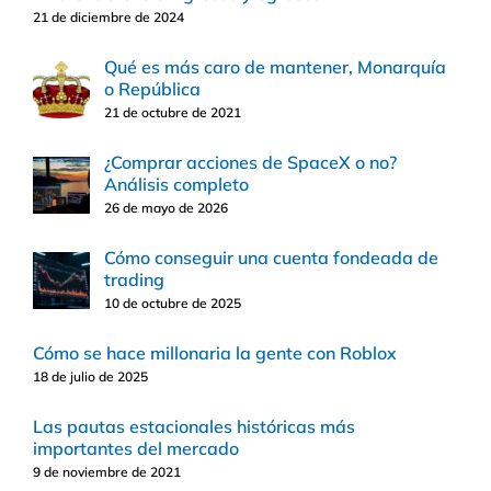
21 de diciembre de 2024
Qué es más caro de mantener, Monarquía
o República
21 de octubre de 2021
¿Comprar acciones de SpaceX o no?
Análisis completo
26 de mayo de 2026
Cómo conseguir una cuenta fondeada de
trading
10 de octubre de 2025
Cómo se hace millonaria la gente con Roblox
18 de julio de 2025
Las pautas estacionales históricas más
importantes del mercado
9 de noviembre de 2021