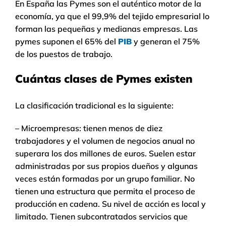
En España las Pymes son el auténtico motor de la
economía, ya que el 99,9% del tejido empresarial lo
forman las pequeñas y medianas empresas. Las
pymes suponen el 65% del
PIB
y generan el 75%
de los puestos de trabajo.
Cuántas clases de Pymes existen
La clasificación tradicional es la siguiente:
– Microempresas: tienen menos de diez
trabajadores y el volumen de negocios anual no
superara los dos millones de euros. Suelen estar
administradas por sus propios dueños y algunas
veces están formadas por un grupo familiar. No
tienen una estructura que permita el proceso de
producción en cadena. Su nivel de acción es local y
limitado. Tienen subcontratados servicios que