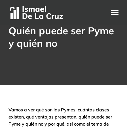
Saltar
al
contenido
Quién puede ser Pyme
y quién no
Vamos a ver qué son las Pymes, cuántas clases
existen, qué ventajas presentan, quién puede ser
Pyme y quién no y por qué, así como el tema de