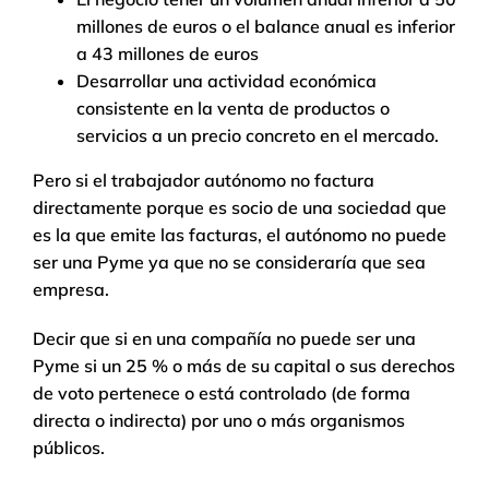
millones de euros o el balance anual es inferior
a 43 millones de euros
Desarrollar una actividad económica
consistente en la venta de productos o
servicios a un precio concreto en el mercado.
Pero si el trabajador autónomo no factura
directamente porque es socio de una sociedad que
es la que emite las facturas, el autónomo no puede
ser una Pyme ya que no se consideraría que sea
empresa.
Decir que si en una compañía no puede ser una
Pyme si un 25 % o más de su capital o sus derechos
de voto pertenece o está controlado (de forma
directa o indirecta) por uno o más organismos
públicos.