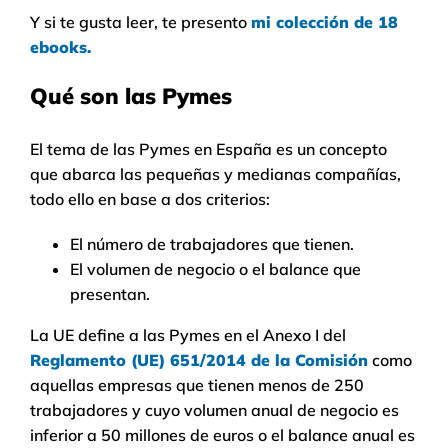
Y si te gusta leer, te presento
mi colección de 18
ebooks.
Qué son las Pymes
El tema de las Pymes en España es un concepto
que abarca las pequeñas y medianas compañías,
todo ello en base a dos criterios:
El número de trabajadores que tienen.
El volumen de negocio o el balance que
presentan.
La UE define a las Pymes en el Anexo I del
Reglamento (UE) 651/2014 de la Comisión
como
aquellas empresas que tienen menos de 250
trabajadores y cuyo volumen anual de negocio es
inferior a 50 millones de euros o el balance anual es