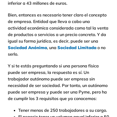
inferior a 43 millones de euros.
Bien, entonces es necesario tener claro el concepto
de empresa. Entidad que lleva a cabo una
actividad económica considerada como tal la venta
de productos o servicios a un precio concreto. Y da
igual su forma jurídica, es decir, puede ser una
Sociedad Anónima
, una
Sociedad Limitada
o no
serlo.
Y si te estás preguntando si una persona física
puede ser empresa, la respuesta es sí. Un
trabajador autónomo puede ser empresa sin
necesidad de ser sociedad. Por tanto, un autónomo
puede ser empresa y puede ser una Pyme, pero ha
de cumplir los 3 requisitos que ya conocemos:
Tener menos de 250 trabajadores a su cargo.
El negocio tener un volumen anual inferior a 50