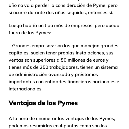
año no va a perder la consideración de Pyme, pero
si ocurre durante dos años seguidos, entonces sí.
Luego habría un tipo más de empresas, pero queda
fuera de las Pymes:
– Grandes empresas: son las que manejan grandes
capitales, suelen tener propias instalaciones, sus
ventas son superiores a 50 millones de euros y
tienes más de 250 trabajadores, tienen un sistema
de administración avanzado y préstamos
importantes con entidades financieras nacionales e
internacionales.
Ventajas de las Pymes
A la hora de enumerar las ventajas de las Pymes,
podemos resumirlas en 4 puntos como son los