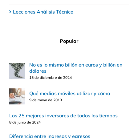
Lecciones Análisis Técnico
Popular
No es lo mismo billón en euros y billón en
dólares
15 de diciembre de 2024
Qué medias móviles utilizar y cómo
9 de mayo de 2013
Los 25 mejores inversores de todos los tiempos
8 de junio de 2024
Diferencia entre ingresos y egresos