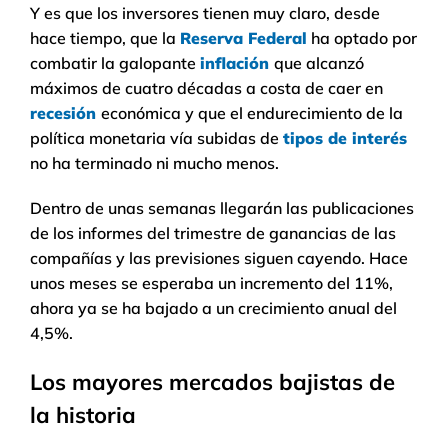
Y es que los inversores tienen muy claro, desde
hace tiempo, que la
Reserva Federal
ha optado por
combatir la galopante
inflación
que alcanzó
máximos de cuatro décadas a costa de caer en
recesión
económica y que el endurecimiento de la
política monetaria vía subidas de
tipos de interés
no ha terminado ni mucho menos.
Dentro de unas semanas llegarán las publicaciones
de los informes del trimestre de ganancias de las
compañías y las previsiones siguen cayendo. Hace
unos meses se esperaba un incremento del 11%,
ahora ya se ha bajado a un crecimiento anual del
4,5%.
Los mayores mercados bajistas de
la historia