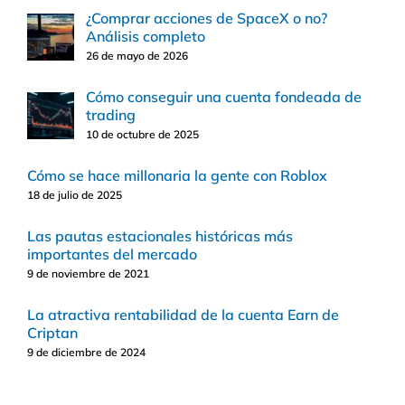
¿Comprar acciones de SpaceX o no?
Análisis completo
26 de mayo de 2026
Cómo conseguir una cuenta fondeada de
trading
10 de octubre de 2025
Cómo se hace millonaria la gente con Roblox
18 de julio de 2025
Las pautas estacionales históricas más
importantes del mercado
9 de noviembre de 2021
La atractiva rentabilidad de la cuenta Earn de
Criptan
9 de diciembre de 2024