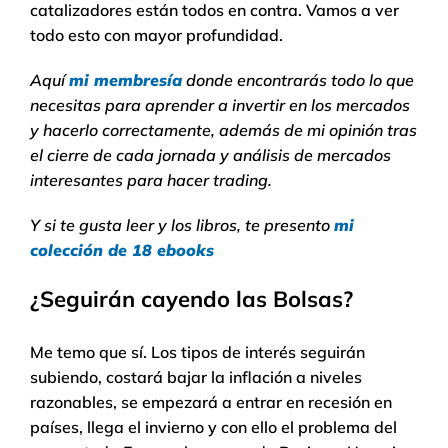
catalizadores están todos en contra. Vamos a ver
todo esto con mayor profundidad.
Aquí
mi membresía
donde encontrarás todo lo que
necesitas para aprender a invertir en los mercados
y hacerlo correctamente, además de mi opinión tras
el cierre de cada jornada y análisis de mercados
interesantes para hacer trading.
Y si te gusta leer y los libros, te presento
mi
colección de 18 ebooks
¿Seguirán cayendo las Bolsas?
Me temo que sí. Los tipos de interés seguirán
subiendo, costará bajar la inflación a niveles
razonables, se empezará a entrar en recesión en
países, llega el invierno y con ello el problema del