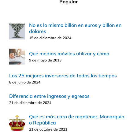
Popular
No es lo mismo billón en euros y billón en
dólares
15 de diciembre de 2024
Qué medias móviles utilizar y cómo
9 de mayo de 2013
Los 25 mejores inversores de todos los tiempos
8 de junio de 2024
Diferencia entre ingresos y egresos
21 de diciembre de 2024
Qué es más caro de mantener, Monarquía
o República
21 de octubre de 2021