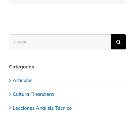
Buscar:
Categorías
Artículos
Cultura Financiera
Lecciones Análisis Técnico