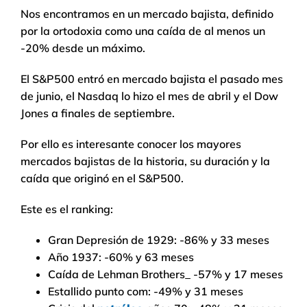
Nos encontramos en un mercado bajista, definido
por la ortodoxia como una caída de al menos un
-20% desde un máximo.
El S&P500 entró en mercado bajista el pasado mes
de junio, el Nasdaq lo hizo el mes de abril y el Dow
Jones a finales de septiembre.
Por ello es interesante conocer los mayores
mercados bajistas de la historia, su duración y la
caída que originó en el S&P500.
Este es el ranking:
Gran Depresión de 1929: -86% y 33 meses
Año 1937: -60% y 63 meses
Caída de Lehman Brothers_ -57% y 17 meses
Estallido punto com: -49% y 31 meses