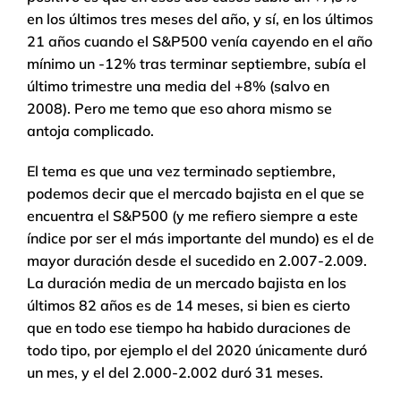
en los últimos tres meses del año, y sí, en los últimos
21 años cuando el S&P500 venía cayendo en el año
mínimo un -12% tras terminar septiembre, subía el
último trimestre una media del +8% (salvo en
2008). Pero me temo que eso ahora mismo se
antoja complicado.
El tema es que una vez terminado septiembre,
podemos decir que el mercado bajista en el que se
encuentra el S&P500 (y me refiero siempre a este
índice por ser el más importante del mundo) es el de
mayor duración desde el sucedido en 2.007-2.009.
La duración media de un mercado bajista en los
últimos 82 años es de 14 meses, si bien es cierto
que en todo ese tiempo ha habido duraciones de
todo tipo, por ejemplo el del 2020 únicamente duró
un mes, y el del 2.000-2.002 duró 31 meses.