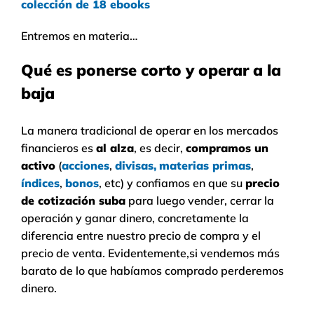
colección de 18 ebooks
Entremos en materia…
Qué es ponerse corto y operar a la
baja
La manera tradicional de operar en los mercados
financieros es
al alza
, es decir,
compramos un
activo
(
acciones
,
divisas,
materias primas
,
índices
,
bonos
, etc) y confiamos en que su
precio
de cotización suba
para luego vender, cerrar la
operación y ganar dinero, concretamente la
diferencia entre nuestro precio de compra y el
precio de venta. Evidentemente,si vendemos más
barato de lo que habíamos comprado perderemos
dinero.