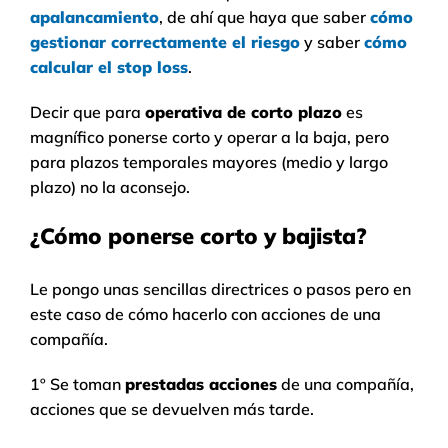
apalancamiento
, de ahí que haya que saber
cómo
gestionar correctamente el riesgo
y saber
cómo
calcular el stop loss
.
Decir que para
operativa de corto plazo
es
magnífico ponerse corto y operar a la baja, pero
para plazos temporales mayores (medio y largo
plazo) no la aconsejo.
¿Cómo ponerse corto y bajista?
Le pongo unas sencillas directrices o pasos pero en
este caso de cómo hacerlo con acciones de una
compañía.
1º Se toman
prestadas acciones
de una compañía,
acciones que se devuelven más tarde.