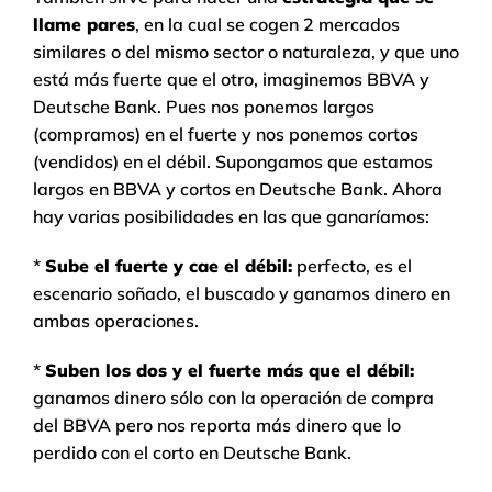
llame pares
, en la cual se cogen 2 mercados
similares o del mismo sector o naturaleza, y que uno
está más fuerte que el otro, imaginemos BBVA y
Deutsche Bank. Pues nos ponemos largos
(compramos) en el fuerte y nos ponemos cortos
(vendidos) en el débil. Supongamos que estamos
largos en BBVA y cortos en Deutsche Bank. Ahora
hay varias posibilidades en las que ganaríamos:
*
Sube el fuerte y cae el débil:
perfecto, es el
escenario soñado, el buscado y ganamos dinero en
ambas operaciones.
*
Suben los dos y el fuerte más que el débil:
ganamos dinero sólo con la operación de compra
del BBVA pero nos reporta más dinero que lo
perdido con el corto en Deutsche Bank.