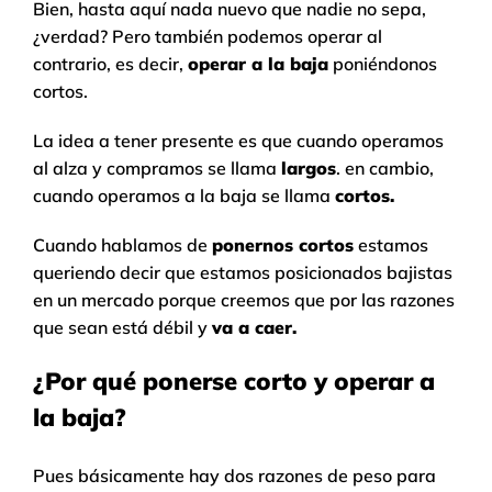
Bien, hasta aquí nada nuevo que nadie no sepa,
¿verdad? Pero también podemos operar al
contrario, es decir,
operar a la baja
poniéndonos
cortos.
La idea a tener presente es que cuando operamos
al alza y compramos se llama
largos
. en cambio,
cuando operamos a la baja se llama
cortos.
Cuando hablamos de
ponernos cortos
estamos
queriendo decir que estamos posicionados bajistas
en un mercado porque creemos que por las razones
que sean está débil y
va a caer.
¿Por qué ponerse corto y operar a
la baja?
Pues básicamente hay dos razones de peso para