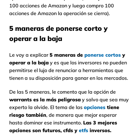
100 acciones de Amazon y luego compro 100
acciones de Amazon la operación se cierra).
5 maneras de ponerse corto y
operar a la baja
Le voy a explicar
5 maneras de
ponerse cortos
y
operar a la baja
y es que los inversores no pueden
permitirse el lujo de renunciar a herramientas que
tienen a su disposición para ganar en los mercados.
De las 5 maneras, le comento que la opción de
warrants es la más peligrosa
y salvo que sea muy
experto la olvide. El tema de las
opciones
tiene
riesgo también
, de manera que mejor esperar
hasta dominar ese instrumento.
Las 3 mejores
opciones son futuros, cfds y
etfs
inversos.