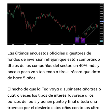
Las últimas encuestas oficiales a gestores de
fondos de inversión reflejan que están comprando
títulos de las compañías del sector, un 40% más y
poco a poco van teniendo a tiro el récord que data
de hace 5 años.
El hecho de que la Fed vaya a subir este año tres o
cuatro veces los tipos de interés favorece a los
bancos del país y ponen punto y final a toda una
travesía por el desierto estos años con tasas ultra