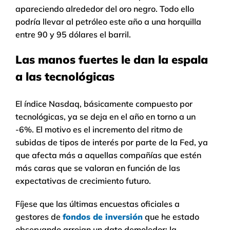
apareciendo alrededor del oro negro. Todo ello
podría llevar al petróleo este año a una horquilla
entre 90 y 95 dólares el barril.
Las manos fuertes le dan la espala
a las tecnológicas
El índice Nasdaq, básicamente compuesto por
tecnológicas, ya se deja en el año en torno a un
-6%. El motivo es el incremento del ritmo de
subidas de tipos de interés por parte de la Fed, ya
que afecta más a aquellas compañías que estén
más caras que se valoran en función de las
expectativas de crecimiento futuro.
Fíjese que las últimas encuestas oficiales a
gestores de
fondos de inversión
que he estado
observando arrojan un dato demoledor: la