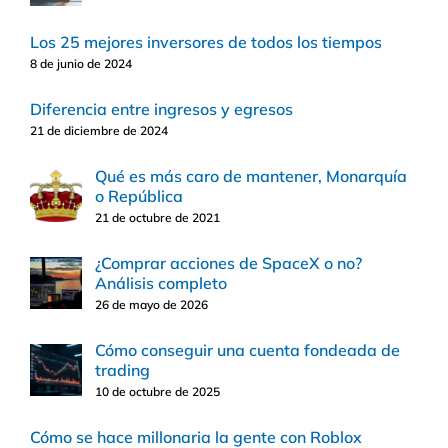
Los 25 mejores inversores de todos los tiempos
8 de junio de 2024
Diferencia entre ingresos y egresos
21 de diciembre de 2024
Qué es más caro de mantener, Monarquía
o República
21 de octubre de 2021
¿Comprar acciones de SpaceX o no?
Análisis completo
26 de mayo de 2026
Cómo conseguir una cuenta fondeada de
trading
10 de octubre de 2025
Cómo se hace millonaria la gente con Roblox