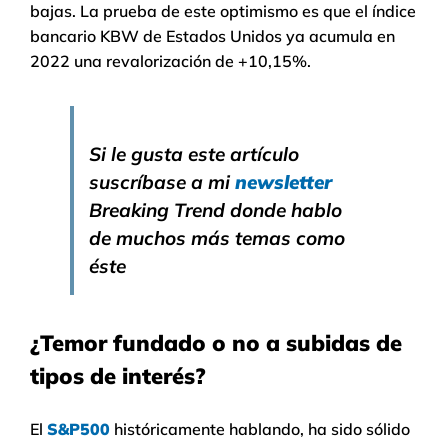
bajas. La prueba de este optimismo es que el índice
bancario KBW de Estados Unidos ya acumula en
2022 una revalorización de +10,15%.
Si le gusta este artículo
suscríbase a mi
newsletter
Breaking Trend donde hablo
de muchos más temas como
éste
¿Temor fundado o no a subidas de
tipos de interés?
El
S&P500
históricamente hablando, ha sido sólido