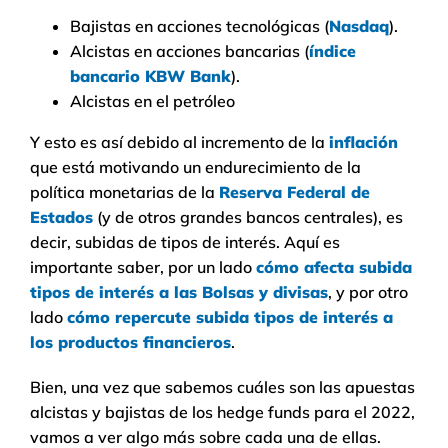
Bajistas en acciones tecnológicas (
Nasdaq
).
Alcistas en acciones bancarias (
índice
bancario KBW Bank
).
Alcistas en el petróleo
Y esto es así debido al incremento de la
inflación
que está motivando un endurecimiento de la
política monetarias de la
Reserva Federal de
Estados
(y de otros grandes bancos centrales), es
decir, subidas de tipos de interés. Aquí es
importante saber, por un lado
cómo afecta subida
tipos de interés a las Bolsas y divisas
, y por otro
lado
cómo repercute subida tipos de interés a
los productos financieros
.
Bien, una vez que sabemos cuáles son las apuestas
alcistas y bajistas de los hedge funds para el 2022,
vamos a ver algo más sobre cada una de ellas.