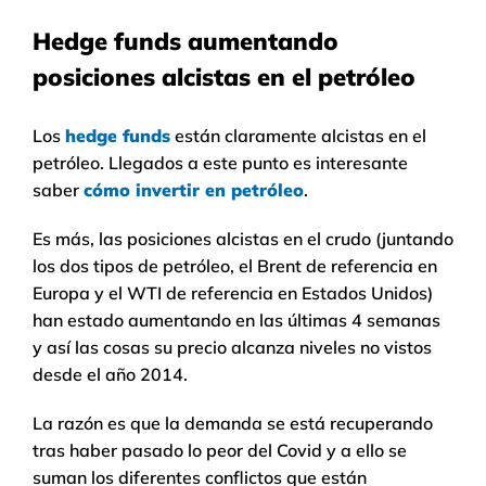
Hedge funds aumentando
posiciones alcistas en el petróleo
Los
hedge funds
están claramente alcistas en el
petróleo. Llegados a este punto es interesante
saber
cómo invertir en petróleo
.
Es más, las posiciones alcistas en el crudo (juntando
los dos tipos de petróleo, el Brent de referencia en
Europa y el WTI de referencia en Estados Unidos)
han estado aumentando en las últimas 4 semanas
y así las cosas su precio alcanza niveles no vistos
desde el año 2014.
La razón es que la demanda se está recuperando
tras haber pasado lo peor del Covid y a ello se
suman los diferentes conflictos que están