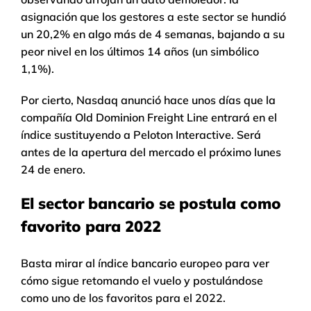
asignación que los gestores a este sector se hundió
un 20,2% en algo más de 4 semanas, bajando a su
peor nivel en los últimos 14 años (un simbólico
1,1%).
Por cierto, Nasdaq anunció hace unos días que la
compañía Old Dominion Freight Line entrará en el
índice sustituyendo a Peloton Interactive. Será
antes de la apertura del mercado el próximo lunes
24 de enero.
El sector bancario se postula como
favorito para 2022
Basta mirar al índice bancario europeo para ver
cómo sigue retomando el vuelo y postulándose
como uno de los favoritos para el 2022.