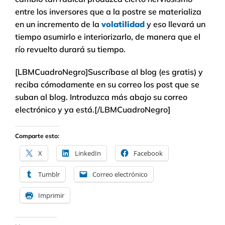
entre los inversores que a la postre se materializa
en un incremento de la
volatilidad
y eso llevará un
tiempo asumirlo e interiorizarlo, de manera que el
río revuelto durará su tiempo.
[LBMCuadroNegro]Suscríbase al blog (es gratis) y
reciba cómodamente en su correo los post que se
suban al blog. Introduzca más abajo su correo
electrónico y ya está.[/LBMCuadroNegro]
Comparte esto:
X
LinkedIn
Facebook
Tumblr
Correo electrónico
Imprimir