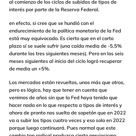
al comienzo de los ciclos de subidas de tipos de
interés por parte de la Reserva Federal.
en efecto, si cree que se hundió con el
endurecimiento de la política monetaria de la Fed
está muy equivocado. Es cierto que en el corto
plazo sí se suele sufrir (una caída media de -5,5%
durante los tres siguientes meses). Pero en los seis
meses siguientes al inicio del ciclo logró recuperar
de media un +5%.
Los mercados están revueltos, unos más que otros,
pero es lógico, hay que tener en cuenta que
venimos de años sin que la Fed haya tenido que
hacer nada en lo que respecta a tipos de interés y
ahora de pronto nos suelta de sopetón que en 2022
va a subir los tipos cuatro veces y eso solo en 2022
porque luego continuará. Pues normal que este
cambio tan radical produzca cierto nerviosismo