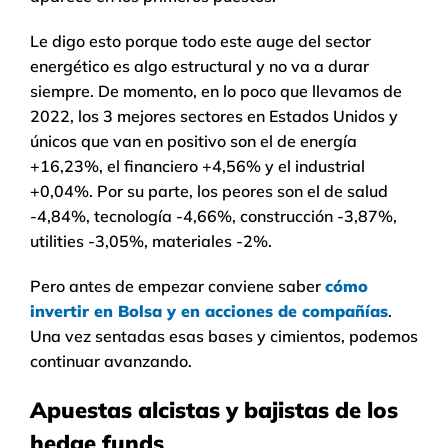
Le digo esto porque todo este auge del sector
energético es algo estructural y no va a durar
siempre. De momento, en lo poco que llevamos de
2022, los 3 mejores sectores en Estados Unidos y
únicos que van en positivo son el de energía
+16,23%, el financiero +4,56% y el industrial
+0,04%. Por su parte, los peores son el de salud
-4,84%, tecnología -4,66%, construcción -3,87%,
utilities -3,05%, materiales -2%.
Pero antes de empezar conviene saber
cómo
invertir en Bolsa y en acciones de compañías
.
Una vez sentadas esas bases y cimientos, podemos
continuar avanzando.
Apuestas alcistas y bajistas de los
hedge funds