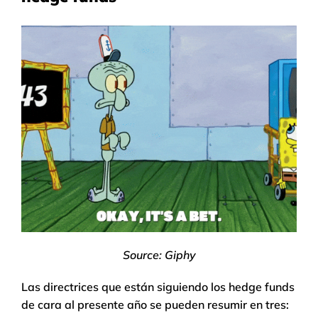
Source: Giphy
Las directrices que están siguiendo los hedge funds
de cara al presente año se pueden resumir en tres: