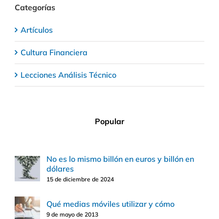
Categorías
Artículos
Cultura Financiera
Lecciones Análisis Técnico
Popular
No es lo mismo billón en euros y billón en
dólares
15 de diciembre de 2024
Qué medias móviles utilizar y cómo
9 de mayo de 2013