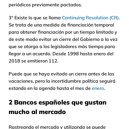
periódicos previamente pactados.
3º Existe lo que se llama
Continuing Resolution (CR)
.
Se trata de una medida de financiación temporal
para obtener financiación por un tiempo limitado y
de este modo evitar un cierre del Gobierno a la vez
que se otorga a los legisladores más tiempo para
llegar a un acuerdo. Desde 1998 hasta enero del
2018 se emitieron 112.
Puede que se haya evitado un cierre antes de las
vacaciones, pero la incertidumbre política seguirá
estando en la agenda hasta el mes de
enero
.
2 Bancos españoles que gustan
mucho al mercado
Rastreando el mercado y utilizando se puede