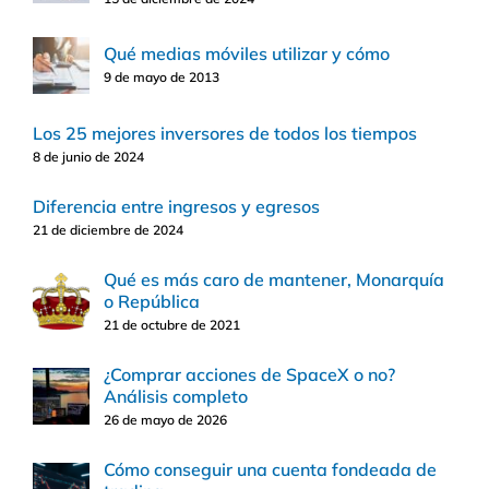
Qué medias móviles utilizar y cómo
9 de mayo de 2013
Los 25 mejores inversores de todos los tiempos
8 de junio de 2024
Diferencia entre ingresos y egresos
21 de diciembre de 2024
Qué es más caro de mantener, Monarquía
o República
21 de octubre de 2021
¿Comprar acciones de SpaceX o no?
Análisis completo
26 de mayo de 2026
Cómo conseguir una cuenta fondeada de