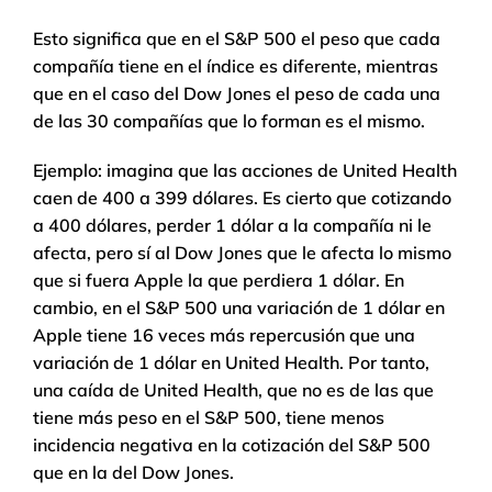
Esto significa que en el S&P 500 el peso que cada
compañía tiene en el índice es diferente, mientras
que en el caso del Dow Jones el peso de cada una
de las 30 compañías que lo forman es el mismo.
Ejemplo: imagina que las acciones de United Health
caen de 400 a 399 dólares. Es cierto que cotizando
a 400 dólares, perder 1 dólar a la compañía ni le
afecta, pero sí al Dow Jones que le afecta lo mismo
que si fuera Apple la que perdiera 1 dólar. En
cambio, en el S&P 500 una variación de 1 dólar en
Apple tiene 16 veces más repercusión que una
variación de 1 dólar en United Health. Por tanto,
una caída de United Health, que no es de las que
tiene más peso en el S&P 500, tiene menos
incidencia negativa en la cotización del S&P 500
que en la del Dow Jones.