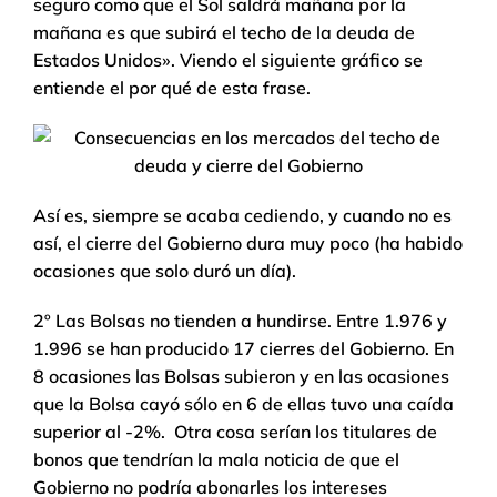
seguro como que el Sol saldrá mañana por la
mañana es que subirá el techo de la deuda de
Estados Unidos». Viendo el siguiente gráfico se
entiende el por qué de esta frase.
Así es, siempre se acaba cediendo, y cuando no es
así, el cierre del Gobierno dura muy poco (ha habido
ocasiones que solo duró un día).
2º Las Bolsas no tienden a hundirse. Entre 1.976 y
1.996 se han producido 17 cierres del Gobierno. En
8 ocasiones las Bolsas subieron y en las ocasiones
que la Bolsa cayó sólo en 6 de ellas tuvo una caída
superior al -2%. Otra cosa serían los titulares de
bonos que tendrían la mala noticia de que el
Gobierno no podría abonarles los intereses