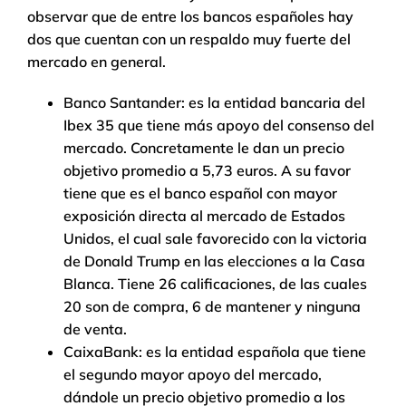
observar que de entre los bancos españoles hay
dos que cuentan con un respaldo muy fuerte del
mercado en general.
Banco Santander: es la entidad bancaria del
Ibex 35 que tiene más apoyo del consenso del
mercado. Concretamente le dan un precio
objetivo promedio a 5,73 euros. A su favor
tiene que es el banco español con mayor
exposición directa al mercado de Estados
Unidos, el cual sale favorecido con la victoria
de Donald Trump en las elecciones a la Casa
Blanca. Tiene 26 calificaciones, de las cuales
20 son de compra, 6 de mantener y ninguna
de venta.
CaixaBank: es la entidad española que tiene
el segundo mayor apoyo del mercado,
dándole un precio objetivo promedio a los