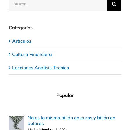
Categorías
Artículos
Cultura Financiera
Lecciones Análisis Técnico
Popular
No es lo mismo billón en euros y billón en
dólares
15 de diciembre de 2024