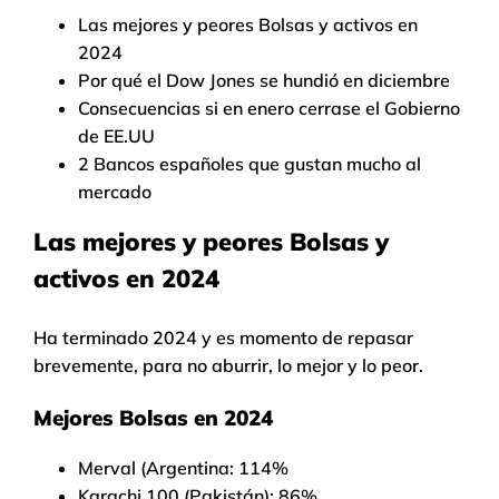
Las mejores y peores Bolsas y activos en
2024
Por qué el Dow Jones se hundió en diciembre
Consecuencias si en enero cerrase el Gobierno
de EE.UU
2 Bancos españoles que gustan mucho al
mercado
Las mejores y peores Bolsas y
activos en 2024
Ha terminado 2024 y es momento de repasar
brevemente, para no aburrir, lo mejor y lo peor.
Mejores Bolsas en 2024
Merval (Argentina: 114%
Karachi 100 (Pakistán): 86%