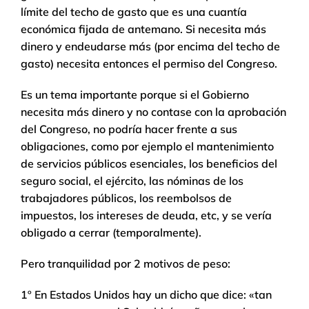
límite del techo de gasto que es una cuantía
económica fijada de antemano. Si necesita más
dinero y endeudarse más (por encima del techo de
gasto) necesita entonces el permiso del Congreso.
Es un tema importante porque si el Gobierno
necesita más dinero y no contase con la aprobación
del Congreso, no podría hacer frente a sus
obligaciones, como por ejemplo el mantenimiento
de servicios públicos esenciales, los beneficios del
seguro social, el ejército, las nóminas de los
trabajadores públicos, los reembolsos de
impuestos, los intereses de deuda, etc, y se vería
obligado a cerrar (temporalmente).
Pero tranquilidad por 2 motivos de peso:
1º En Estados Unidos hay un dicho que dice: «tan