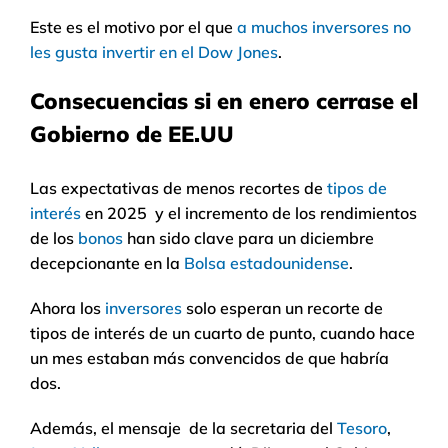
Este es el motivo por el que
a muchos inversores no
les gusta invertir en el Dow Jones
.
Consecuencias si en enero cerrase el
Gobierno de EE.UU
Las expectativas de menos recortes de
tipos de
interés
en 2025 y el incremento de los rendimientos
de los
bonos
han sido clave para un diciembre
decepcionante en la
Bolsa estadounidense
.
Ahora los
inversores
solo esperan un recorte de
tipos de interés de un cuarto de punto, cuando hace
un mes estaban más convencidos de que habría
dos.
Además, el mensaje de la secretaria del
Tesoro
,