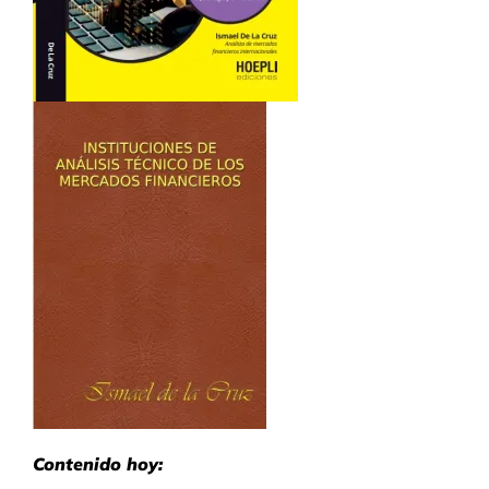
Contenido hoy: