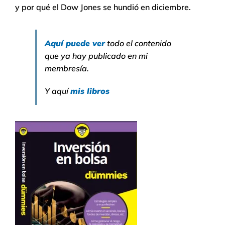
y por qué el Dow Jones se hundió en diciembre.
Aquí puede ver
todo el contenido
que ya hay publicado en mi
membresía.
Y aquí
mis libros