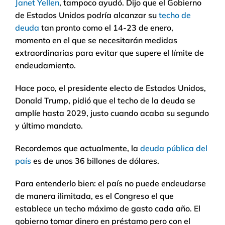
Janet Yellen
, tampoco ayudó. Dijo que el Gobierno
de Estados Unidos podría alcanzar su
techo de
deuda
tan pronto como el 14-23 de enero,
momento en el que se necesitarán medidas
extraordinarias para evitar que supere el límite de
endeudamiento.
Hace poco, el presidente electo de Estados Unidos,
Donald Trump, pidió que el techo de la deuda se
amplíe hasta 2029, justo cuando acaba su segundo
y último mandato.
Recordemos que actualmente, la
deuda pública del
país
es de unos 36 billones de dólares.
Para entenderlo bien: el país no puede endeudarse
de manera ilimitada, es el Congreso el que
establece un techo máximo de gasto cada año. El
gobierno tomar dinero en préstamo pero con el