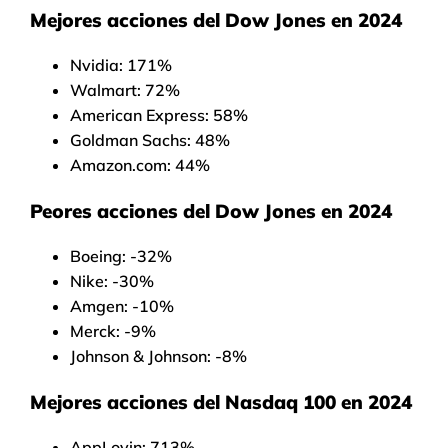
Mejores acciones del Dow Jones en 2024
Nvidia: 171%
Walmart: 72%
American Express: 58%
Goldman Sachs: 48%
Amazon.com: 44%
Peores acciones del Dow Jones en 2024
Boeing: -32%
Nike: -30%
Amgen: -10%
Merck: -9%
Johnson & Johnson: -8%
Mejores acciones del Nasdaq 100 en 2024
AppLovin: 713%