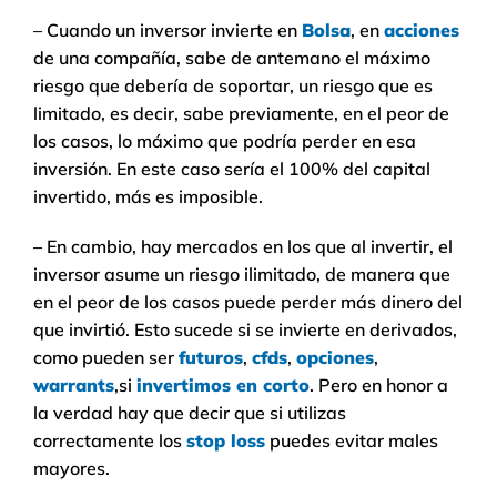
– Cuando un inversor invierte en
Bolsa
, en
acciones
de una compañía, sabe de antemano el máximo
riesgo que debería de soportar, un riesgo que es
limitado, es decir, sabe previamente, en el peor de
los casos, lo máximo que podría perder en esa
inversión. En este caso sería el 100% del capital
invertido, más es imposible.
– En cambio, hay mercados en los que al invertir, el
inversor asume un riesgo ilimitado, de manera que
en el peor de los casos puede perder más dinero del
que invirtió. Esto sucede si se invierte en derivados,
como pueden ser
futuros
,
cfds
,
opciones
,
warrants
,si
invertimos en corto
. Pero en honor a
la verdad hay que decir que si utilizas
correctamente los
stop loss
puedes evitar males
mayores.