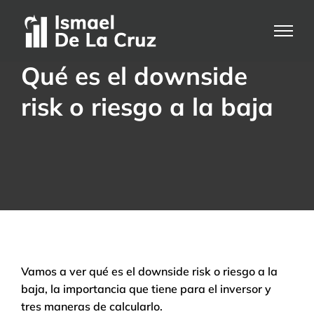
Saltar
al
contenido
Qué es el downside
risk o riesgo a la baja
Vamos a ver qué es el downside risk o riesgo a la
baja, la importancia que tiene para el inversor y
tres maneras de calcularlo.