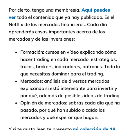
Por cierto, tengo una membresía.
Aquí puedes
ver
todo el contenido que ya hay publicado. Es el
Netflix de los mercados financieros. Cada día
aprenderás cosas importantes acerca de los
mercados y de las inversiones:
Formación: cursos en vídeo explicando cómo
hacer trading en cada mercado, estrategias,
trucos, brokers, indicadores, patrones. Todo lo
que necesitas dominar para el trading.
Mercados: análisis de diversos mercados
explicando si está interesante para invertir y
por qué, además de posibles ideas de trading.
Opinión de mercados: sabrás cada día qué ha
pasado, por qué han subido o caído los
mercados y qué esperar que hagan.
Y si te gusta leer, te presento
mi colección de 18