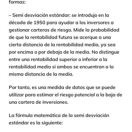
formas:
– Semi desviación estándar: se introdujo en la
década de 1950 para ayudar a los inversores a
gestionar carteras de riesgo. Mide la probabilidad
de que la rentabilidad futura se acerque a una
cierta distancia de la rentabilidad media, ya sea
por encima o por debajo de la media. No distingue
entre una rentabilidad superior o inferior a la
rentabilidad media si ambas se encuentran a la
misma distancia de la media.
Por tanto, es una medida de datos que se puede
utilizar para estimar el riesgo potencial a la baja de
una cartera de inversiones.
La fórmula matemática de la semi desviación
estándar es la siguiente: