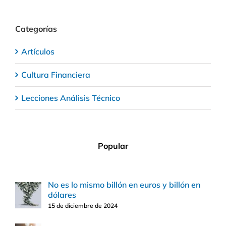
Categorías
Artículos
Cultura Financiera
Lecciones Análisis Técnico
Popular
No es lo mismo billón en euros y billón en
dólares
15 de diciembre de 2024