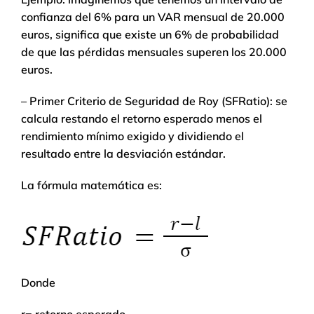
confianza del 6% para un VAR mensual de 20.000
euros, significa que existe un 6% de probabilidad
de que las pérdidas mensuales superen los 20.000
euros.
– Primer Criterio de Seguridad de Roy (SFRatio): se
calcula restando el retorno esperado menos el
rendimiento mínimo exigido y dividiendo el
resultado entre la desviación estándar.
La fórmula matemática es:
Donde