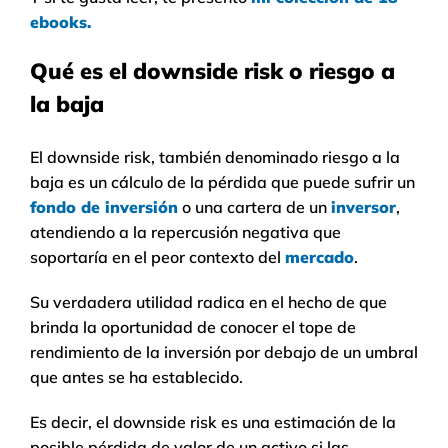
ebooks.
Qué es el downside risk o riesgo a
la baja
El downside risk, también denominado riesgo a la
baja es un cálculo de la pérdida que puede sufrir un
fondo de inversión
o una cartera de un
inversor
,
atendiendo a la repercusión negativa que
soportaría en el peor contexto del
mercado
.
Su verdadera utilidad radica en el hecho de que
brinda la oportunidad de conocer el tope de
rendimiento de la inversión por debajo de un umbral
que antes se ha establecido.
Es decir, el downside risk es una estimación de la
posible pérdida de valor de un activo si las