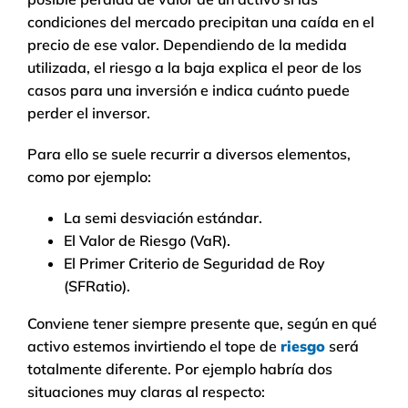
condiciones del mercado precipitan una caída en el
precio de ese valor. Dependiendo de la medida
utilizada, el riesgo a la baja explica el peor de los
casos para una inversión e indica cuánto puede
perder el inversor.
Para ello se suele recurrir a diversos elementos,
como por ejemplo:
La semi desviación estándar.
El Valor de Riesgo (VaR).
El Primer Criterio de Seguridad de Roy
(SFRatio).
Conviene tener siempre presente que, según en qué
activo estemos invirtiendo el tope de
riesgo
será
totalmente diferente. Por ejemplo habría dos
situaciones muy claras al respecto: