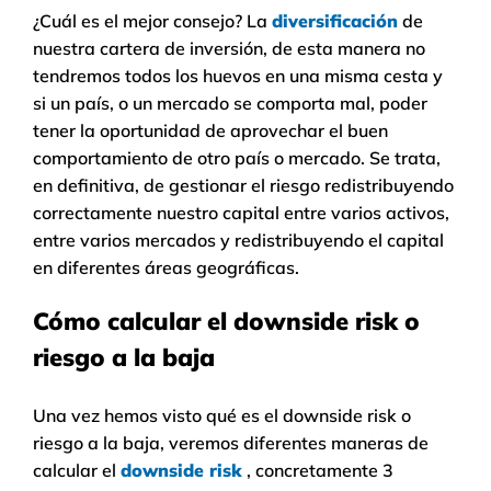
¿Cuál es el mejor consejo? La
diversificación
de
nuestra cartera de inversión, de esta manera no
tendremos todos los huevos en una misma cesta y
si un país, o un mercado se comporta mal, poder
tener la oportunidad de aprovechar el buen
comportamiento de otro país o mercado. Se trata,
en definitiva, de gestionar el riesgo redistribuyendo
correctamente nuestro capital entre varios activos,
entre varios mercados y redistribuyendo el capital
en diferentes áreas geográficas.
Cómo calcular el downside risk o
riesgo a la baja
Una vez hemos visto qué es el downside risk o
riesgo a la baja, veremos diferentes maneras de
calcular el
downside risk
, concretamente 3