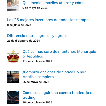
Qué medias móviles utilizar y cómo
9 de mayo de 2013
Los 25 mejores inversores de todos los tiempos
8 de junio de 2024
Diferencia entre ingresos y egresos
21 de diciembre de 2024
Qué es más caro de mantener, Monarquía
o República
21 de octubre de 2021
¿Comprar acciones de SpaceX o no?
Análisis completo
26 de mayo de 2026
Cómo conseguir una cuenta fondeada de
trading
10 de octubre de 2025