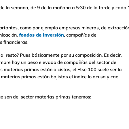
s de la semana, de 9 de la mañana a 5:30 de la tarde y cada
ortantes, como por ejemplo empresas mineras, de extracció
nicación,
fondos de inversión
, compañías de
 financieras.
 al resto? Pues básicamente por su composición. Es decir,
empre hay un peso elevado de compañías del sector de
as materias primas están alcistas, el Ftse 100 suele ser la
 materias primas están bajistas el índice lo acusa y cae
que son del sector materias primas tenemos: