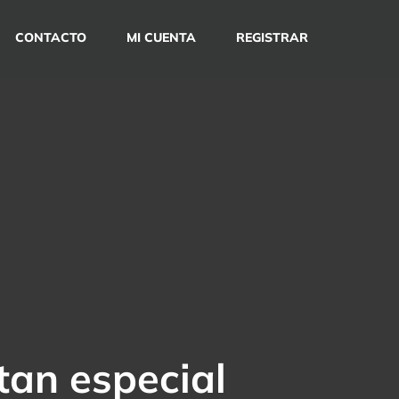
CONTACTO
MI CUENTA
REGISTRAR
 tan especial