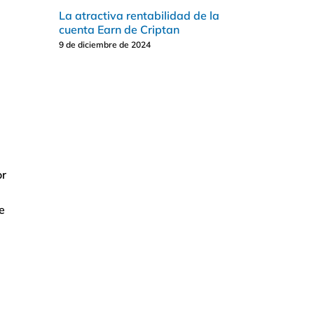
La atractiva rentabilidad de la
cuenta Earn de Criptan
9 de diciembre de 2024
or
e