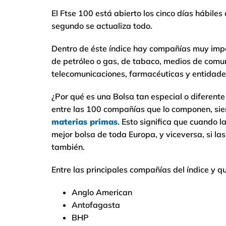
El Ftse 100 está abierto los cinco días hábile
segundo se actualiza todo.
Dentro de éste índice hay compañías muy imp
de petróleo o gas, de tabaco, medios de comu
telecomunicaciones, farmacéuticas y entidades
¿Por qué es una Bolsa tan especial o diferente
entre las 100 compañías que lo componen, si
materias primas
. Esto significa que cuando l
mejor bolsa de toda Europa, y viceversa, si las
también.
Entre las principales compañías del índice y 
Anglo American
Antofagasta
BHP