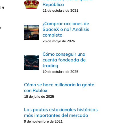
República
 15
21 de octubre de 2021
¿Comprar acciones de
n
SpaceX o no? Análisis
completo
26 de mayo de 2026
Cómo conseguir una
cuenta fondeada de
trading
10 de octubre de 2025
Cómo se hace millonaria la gente
con Roblox
18 de julio de 2025
Las pautas estacionales históricas
más importantes del mercado
9 de noviembre de 2021