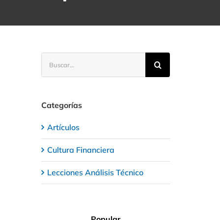
Buscar:
Categorías
Artículos
Cultura Financiera
Lecciones Análisis Técnico
Popular