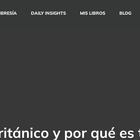
BRESÍA
DAILY INSIGHTS
MIS LIBROS
BLOG
ritánico y por qué es