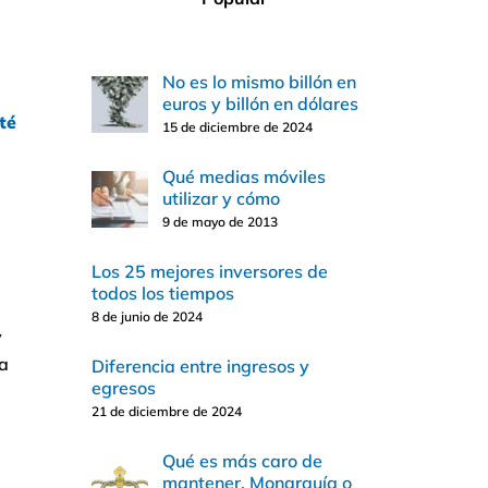
No es lo mismo billón en
euros y billón en dólares
té
15 de diciembre de 2024
Qué medias móviles
utilizar y cómo
9 de mayo de 2013
Los 25 mejores inversores de
todos los tiempos
8 de junio de 2024
y
ca
Diferencia entre ingresos y
egresos
21 de diciembre de 2024
Qué es más caro de
mantener, Monarquía o