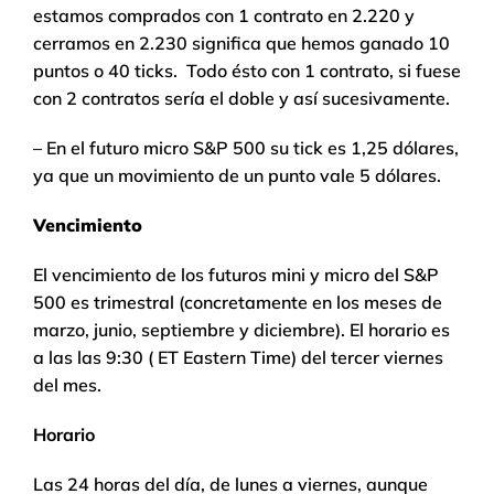
estamos comprados con 1 contrato en 2.220 y
cerramos en 2.230 significa que hemos ganado 10
puntos o 40 ticks. Todo ésto con 1 contrato, si fuese
con 2 contratos sería el doble y así sucesivamente.
– En el futuro micro S&P 500 su tick es 1,25 dólares,
ya que un movimiento de un punto vale 5 dólares.
Vencimiento
El vencimiento de los futuros mini y micro del S&P
500 es trimestral (concretamente en los meses de
marzo, junio, septiembre y diciembre). El horario es
a las las 9:30 ( ET Eastern Time) del tercer viernes
del mes.
Horario
Las 24 horas del día, de lunes a viernes, aunque