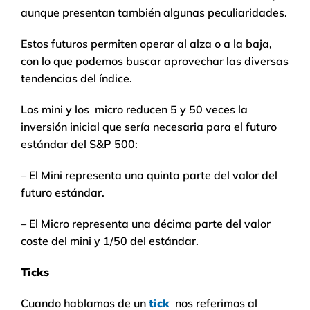
aunque presentan también algunas peculiaridades.
Estos futuros permiten operar al alza o a la baja,
con lo que podemos buscar aprovechar las diversas
tendencias del índice.
Los mini y los micro reducen 5 y 50 veces la
inversión inicial que sería necesaria para el futuro
estándar del S&P 500:
– El Mini representa una quinta parte del valor del
futuro estándar.
– El Micro representa una décima parte del valor
coste del mini y 1/50 del estándar.
Ticks
Cuando hablamos de un
tick
nos referimos al