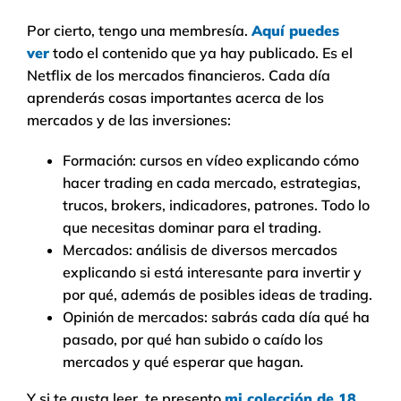
Por cierto, tengo una membresía.
Aquí puedes
ver
todo el contenido que ya hay publicado. Es el
Netflix de los mercados financieros. Cada día
aprenderás cosas importantes acerca de los
mercados y de las inversiones:
Formación: cursos en vídeo explicando cómo
hacer trading en cada mercado, estrategias,
trucos, brokers, indicadores, patrones. Todo lo
que necesitas dominar para el trading.
Mercados: análisis de diversos mercados
explicando si está interesante para invertir y
por qué, además de posibles ideas de trading.
Opinión de mercados: sabrás cada día qué ha
pasado, por qué han subido o caído los
mercados y qué esperar que hagan.
Y si te gusta leer, te presento
mi colección de 18