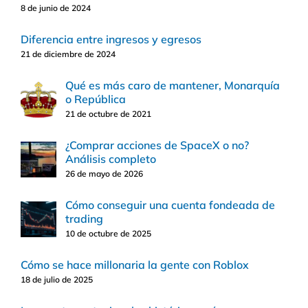
8 de junio de 2024
Diferencia entre ingresos y egresos
21 de diciembre de 2024
Qué es más caro de mantener, Monarquía
o República
21 de octubre de 2021
¿Comprar acciones de SpaceX o no?
Análisis completo
26 de mayo de 2026
Cómo conseguir una cuenta fondeada de
trading
10 de octubre de 2025
Cómo se hace millonaria la gente con Roblox
18 de julio de 2025