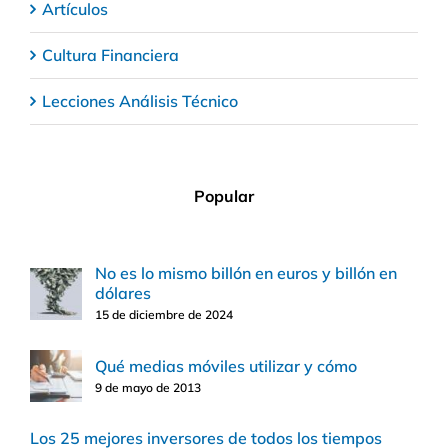
Artículos
Cultura Financiera
Lecciones Análisis Técnico
Popular
No es lo mismo billón en euros y billón en
dólares
15 de diciembre de 2024
Qué medias móviles utilizar y cómo
9 de mayo de 2013
Los 25 mejores inversores de todos los tiempos