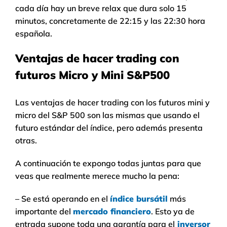
cada día hay un breve relax que dura solo 15
minutos, concretamente de 22:15 y las 22:30 hora
española.
Ventajas de hacer trading con
futuros Micro y Mini S&P500
Las ventajas de hacer trading con los futuros mini y
micro del S&P 500 son las mismas que usando el
futuro estándar del índice, pero además presenta
otras.
A continuación te expongo todas juntas para que
veas que realmente merece mucho la pena:
– Se está operando en el
índice bursátil
más
importante del
mercado financiero
. Esto ya de
entrada supone toda una garantía para el
inversor