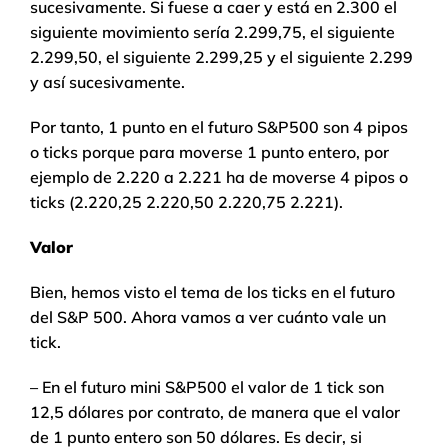
sucesivamente. Si fuese a caer y está en 2.300 el
siguiente movimiento sería 2.299,75, el siguiente
2.299,50, el siguiente 2.299,25 y el siguiente 2.299
y así sucesivamente.
Por tanto, 1 punto en el futuro S&P500 son 4 pipos
o ticks porque para moverse 1 punto entero, por
ejemplo de 2.220 a 2.221 ha de moverse 4 pipos o
ticks (2.220,25 2.220,50 2.220,75 2.221).
Valor
Bien, hemos visto el tema de los ticks en el futuro
del S&P 500. Ahora vamos a ver cuánto vale un
tick.
– En el futuro mini S&P500 el valor de 1 tick son
12,5 dólares por contrato, de manera que el valor
de 1 punto entero son 50 dólares. Es decir, si