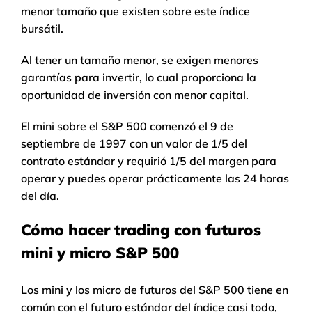
menor tamaño que existen sobre este índice
bursátil.
Al tener un tamaño menor, se exigen menores
garantías para invertir, lo cual proporciona la
oportunidad de inversión con menor capital.
El mini sobre el S&P 500 comenzó el 9 de
septiembre de 1997 con un valor de 1/5 del
contrato estándar y requirió 1/5 del margen para
operar y puedes operar prácticamente las 24 horas
del día.
Cómo hacer trading con futuros
mini y micro S&P 500
Los mini y los micro de futuros del S&P 500 tiene en
común con el futuro estándar del índice casi todo,