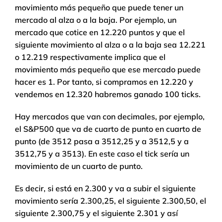
movimiento más pequeño que puede tener un
mercado al alza o a la baja. Por ejemplo, un
mercado que cotice en 12.220 puntos y que el
siguiente movimiento al alza o a la baja sea 12.221
o 12.219 respectivamente implica que el
movimiento más pequeño que ese mercado puede
hacer es 1. Por tanto, si compramos en 12.220 y
vendemos en 12.320 habremos ganado 100 ticks.
Hay mercados que van con decimales, por ejemplo,
el S&P500 que va de cuarto de punto en cuarto de
punto (de 3512 pasa a 3512,25 y a 3512,5 y a
3512,75 y a 3513). En este caso el tick sería un
movimiento de un cuarto de punto.
Es decir, si está en 2.300 y va a subir el siguiente
movimiento sería 2.300,25, el siguiente 2.300,50, el
siguiente 2.300,75 y el siguiente 2.301 y así