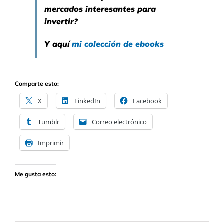
mercados interesantes para
invertir?
Y aquí
mi colección de ebooks
Comparte esto:
X
LinkedIn
Facebook
Tumblr
Correo electrónico
Imprimir
Me gusta esto: