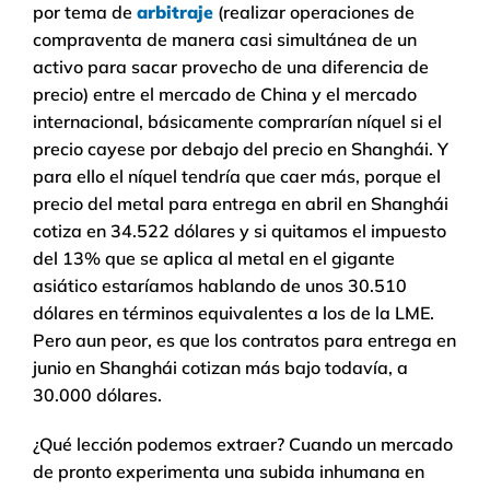
por tema de
arbitraje
(realizar operaciones de
compraventa de manera casi simultánea de un
activo para sacar provecho de una diferencia de
precio) entre el mercado de China y el mercado
internacional, básicamente comprarían níquel si el
precio cayese por debajo del precio en Shanghái. Y
para ello el níquel tendría que caer más, porque el
precio del metal para entrega en abril en Shanghái
cotiza en 34.522 dólares y si quitamos el impuesto
del 13% que se aplica al metal en el gigante
asiático estaríamos hablando de unos 30.510
dólares en términos equivalentes a los de la LME.
Pero aun peor, es que los contratos para entrega en
junio en Shanghái cotizan más bajo todavía, a
30.000 dólares.
¿Qué lección podemos extraer? Cuando un mercado
de pronto experimenta una subida inhumana en