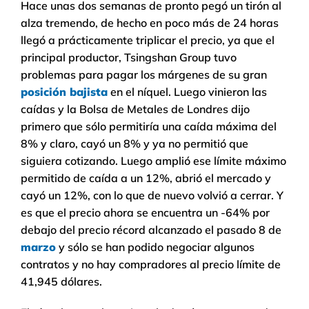
Hace unas dos semanas de pronto pegó un tirón al
alza tremendo, de hecho en poco más de 24 horas
llegó a prácticamente triplicar el precio, ya que el
principal productor, Tsingshan Group tuvo
problemas para pagar los márgenes de su gran
posición bajista
en el níquel. Luego vinieron las
caídas y la Bolsa de Metales de Londres dijo
primero que sólo permitiría una caída máxima del
8% y claro, cayó un 8% y ya no permitió que
siguiera cotizando. Luego amplió ese límite máximo
permitido de caída a un 12%, abrió el mercado y
cayó un 12%, con lo que de nuevo volvió a cerrar. Y
es que el precio ahora se encuentra un -64% por
debajo del precio récord alcanzado el pasado 8 de
marzo
y sólo se han podido negociar algunos
contratos y no hay compradores al precio límite de
41,945 dólares.