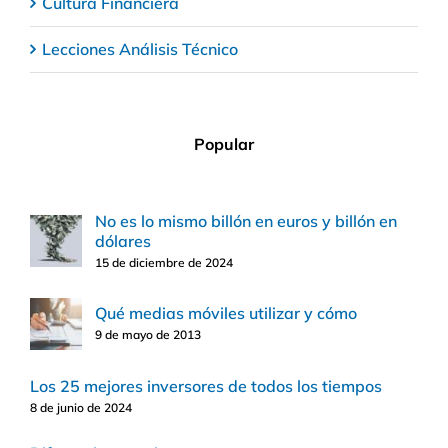
Cultura Financiera
Lecciones Análisis Técnico
Popular
No es lo mismo billón en euros y billón en
dólares
15 de diciembre de 2024
Qué medias móviles utilizar y cómo
9 de mayo de 2013
Los 25 mejores inversores de todos los tiempos
8 de junio de 2024