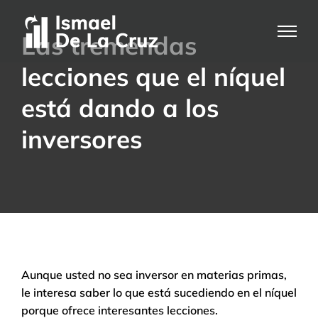
Saltar
al
Las tremendas
contenido
lecciones que el níquel
está dando a los
inversores
Aunque usted no sea inversor en materias primas,
le interesa saber lo que está sucediendo en el níquel
porque ofrece interesantes lecciones.