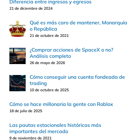
Diferencia entre ingresos y egresos
21 de diciembre de 2024
Qué es más caro de mantener, Monarquía
o República
21 de octubre de 2021
¿Comprar acciones de SpaceX o no?
Análisis completo
26 de mayo de 2026
Cómo conseguir una cuenta fondeada de
trading
10 de octubre de 2025
Cómo se hace millonaria la gente con Roblox
18 de julio de 2025
Las pautas estacionales históricas más
importantes del mercado
9 de noviembre de 2021