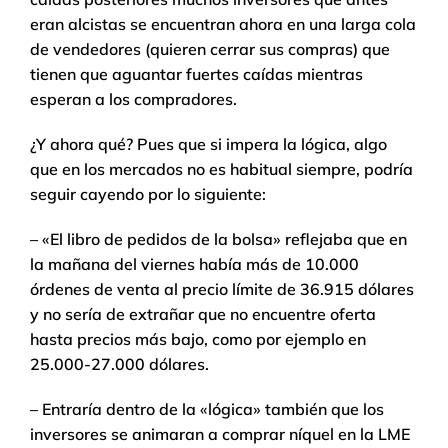
eran alcistas se encuentran ahora en una larga cola
de vendedores (quieren cerrar sus compras) que
tienen que aguantar fuertes caídas mientras
esperan a los compradores.
¿Y ahora qué? Pues que si impera la lógica, algo
que en los mercados no es habitual siempre, podría
seguir cayendo por lo siguiente:
– «El libro de pedidos de la bolsa» reflejaba que en
la mañana del viernes había más de 10.000
órdenes de venta al precio límite de 36.915 dólares
y no sería de extrañar que no encuentre oferta
hasta precios más bajo, como por ejemplo en
25.000-27.000 dólares.
– Entraría dentro de la «lógica» también que los
inversores se animaran a comprar níquel en la LME