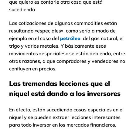
que quiero es contarle otra cosa que está
sucediendo
Las cotizaciones de algunas commodities están
resultando «especiales», como sería a modo de
ejemplo en el caso del
petróleo
, del gas natural, el
trigo y varios metales. Y básicamente esos
movimientos «especiales» se están debiendo, entre
otras razones, a que compradores y vendedores no
confluyen en precios.
Las tremendas lecciones que el
níquel está dando a los inversores
En efecto, están sucediendo cosas especiales en el
níquel y se pueden extraer lecciones interesantes
para todo inversor en los mercados financieros.