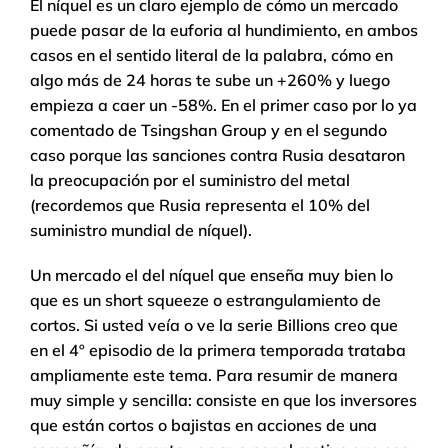
El níquel es un claro ejemplo de cómo un mercado
puede pasar de la euforia al hundimiento, en ambos
casos en el sentido literal de la palabra, cómo en
algo más de 24 horas te sube un +260% y luego
empieza a caer un -58%. En el primer caso por lo ya
comentado de Tsingshan Group y en el segundo
caso porque las sanciones contra Rusia desataron
la preocupación por el suministro del metal
(recordemos que Rusia representa el 10% del
suministro mundial de níquel).
Un mercado el del níquel que enseña muy bien lo
que es un short squeeze o estrangulamiento de
cortos. Si usted veía o ve la serie Billions creo que
en el 4º episodio de la primera temporada trataba
ampliamente este tema. Para resumir de manera
muy simple y sencilla: consiste en que los inversores
que están cortos o bajistas en acciones de una