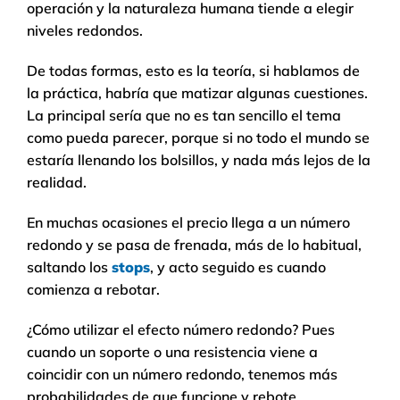
operación y la naturaleza humana tiende a elegir
niveles redondos.
De todas formas, esto es la teoría, si hablamos de
la práctica, habría que matizar algunas cuestiones.
La principal sería que no es tan sencillo el tema
como pueda parecer, porque si no todo el mundo se
estaría llenando los bolsillos, y nada más lejos de la
realidad.
En muchas ocasiones el precio llega a un número
redondo y se pasa de frenada, más de lo habitual,
saltando los
stops
, y acto seguido es cuando
comienza a rebotar.
¿Cómo utilizar el efecto número redondo? Pues
cuando un soporte o una resistencia viene a
coincidir con un número redondo, tenemos más
probabilidades de que funcione y rebote.