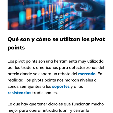
Qué son y cómo se utilizan los pivot
points
Los pivot points son una herramienta muy utilizada
por los traders americanos para detectar zonas del
precio donde se espera un rebote del
mercado
. En
realidad, los pivots points nos marcan niveles o
zonas semejantes a los
soportes
y a las
resistencias
tradicionales.
Lo que hay que tener claro es que funcionan mucho
mejor para operar intradía (abrir y cerrar la