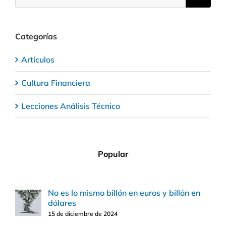
Categorías
Artículos
Cultura Financiera
Lecciones Análisis Técnico
Popular
No es lo mismo billón en euros y billón en
dólares
15 de diciembre de 2024