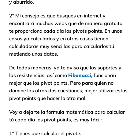
y aburrido.
2º Mi consejo es que busques en internet y
encontrará muchas webs que de manera gratuita
te proporciona cada día los pivots points. En unos
casos ya calculados y en otros casos tienen
calculadoras muy sencillas para calcularlos tú
metiendo unos datos.
De todas maneras, ya te aviso que los soportes y
las resistencias, así como
Fibonacci
, funcionan
mejor que los pivot points. Pero para quien no
domine las otras dos cuestiones, mejor utilizar estos
pivot points que hacer lo otro mal.
Voy a dejarte la fórmula matemática para calcular
tú cada día los pivot points, es muy fácil:
1º Tienes que calcular el pivote.