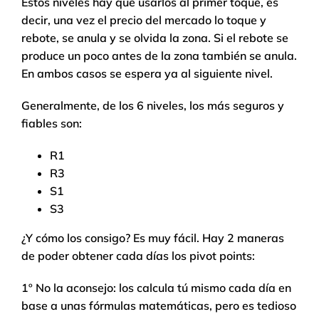
Estos niveles hay que usarlos al primer toque, es
decir, una vez el precio del mercado lo toque y
rebote, se anula y se olvida la zona. Si el rebote se
produce un poco antes de la zona también se anula.
En ambos casos se espera ya al siguiente nivel.
Generalmente, de los 6 niveles, los más seguros y
fiables son:
R1
R3
S1
S3
¿Y cómo los consigo? Es muy fácil. Hay 2 maneras
de poder obtener cada días los pivot points:
1º No la aconsejo: los calcula tú mismo cada día en
base a unas fórmulas matemáticas, pero es tedioso