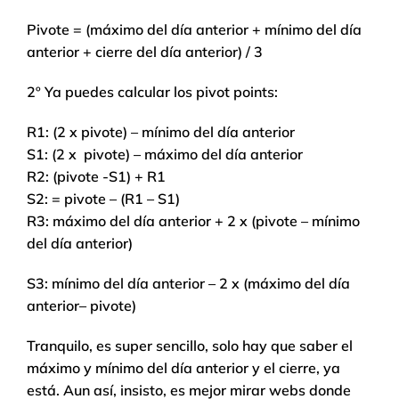
Pivote = (máximo del día anterior + mínimo del día
anterior + cierre del día anterior) / 3
2º Ya puedes calcular los pivot points:
R1: (2 x pivote) – mínimo del día anterior
S1: (2 x pivote) – máximo del día anterior
R2: (pivote -S1) + R1
S2: = pivote – (R1 – S1)
R3: máximo del día anterior + 2 x (pivote – mínimo
del día anterior)
S3: mínimo del día anterior – 2 x (máximo del día
anterior– pivote)
Tranquilo, es super sencillo, solo hay que saber el
máximo y mínimo del día anterior y el cierre, ya
está. Aun así, insisto, es mejor mirar webs donde