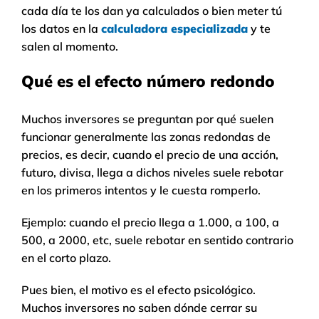
cada día te los dan ya calculados o bien meter tú
los datos en la
calculadora especializada
y te
salen al momento.
Qué es el efecto número redondo
Muchos inversores se preguntan por qué suelen
funcionar generalmente las zonas redondas de
precios, es decir, cuando el precio de una acción,
futuro, divisa, llega a dichos niveles suele rebotar
en los primeros intentos y le cuesta romperlo.
Ejemplo: cuando el precio llega a 1.000, a 100, a
500, a 2000, etc, suele rebotar en sentido contrario
en el corto plazo.
Pues bien, el motivo es el efecto psicológico.
Muchos inversores no saben dónde cerrar su