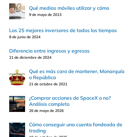
Qué medias móviles utilizar y cómo
9 de mayo de 2013
Los 25 mejores inversores de todos los tiempos
8 de junio de 2024
Diferencia entre ingresos y egresos
21 de diciembre de 2024
Qué es más caro de mantener, Monarquía
o República
21 de octubre de 2021
¿Comprar acciones de SpaceX o no?
Análisis completo
26 de mayo de 2026
Cómo conseguir una cuenta fondeada de
trading