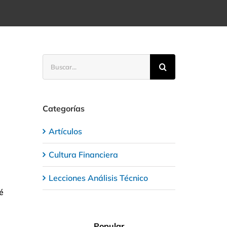
Buscar:
Categorías
Artículos
Cultura Financiera
Lecciones Análisis Técnico
é
Popular