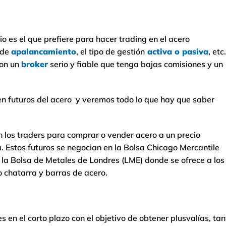
 es el que prefiere para hacer trading en el acero
 de
apalancamiento
, el tipo de gestión
activa o pasiva
, etc.
con un
broker
serio y fiable que tenga bajas comisiones y un
en futuros del acero y veremos todo lo que hay que saber
an los traders para comprar o vender acero a un precio
 Estos futuros se negocian en la Bolsa Chicago Mercantile
la Bolsa de Metales de Londres (LME) donde se ofrece a los
 chatarra y barras de acero.
s en el corto plazo con el objetivo de obtener plusvalías, tan