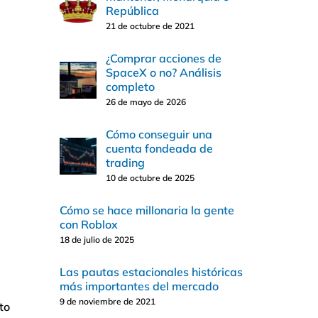
República
21 de octubre de 2021
¿Comprar acciones de
SpaceX o no? Análisis
completo
26 de mayo de 2026
Cómo conseguir una
cuenta fondeada de
trading
10 de octubre de 2025
Cómo se hace millonaria la gente
con Roblox
18 de julio de 2025
Las pautas estacionales históricas
más importantes del mercado
9 de noviembre de 2021
to