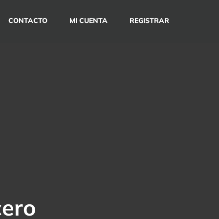
CONTACTO
MI CUENTA
REGISTRAR
cero