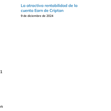
La atractiva rentabilidad de la
cuenta Earn de Criptan
9 de diciembre de 2024
01
en