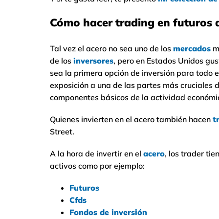
Cómo hacer trading en futuros 
Tal vez el acero no sea uno de los
mercados
m
de los
inversores
, pero en Estados Unidos gu
sea la primera opción de inversión para todo e
exposición a una de las partes más cruciales d
componentes básicos de la actividad económica.
Quienes invierten en el acero también hacen
t
Street.
A la hora de invertir en el
acero
, los trader ti
activos como por ejemplo:
Futuros
Cfds
Fondos de inversión