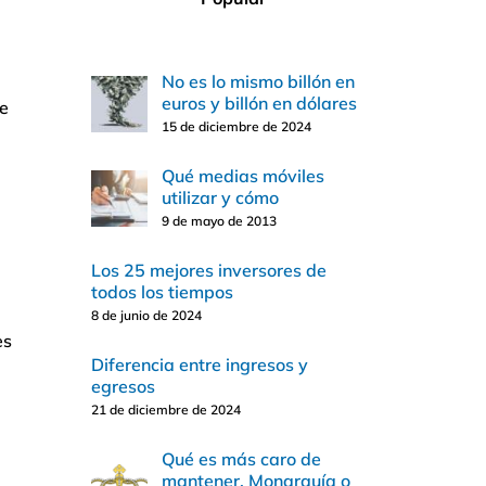
No es lo mismo billón en
euros y billón en dólares
te
15 de diciembre de 2024
Qué medias móviles
utilizar y cómo
9 de mayo de 2013
Los 25 mejores inversores de
todos los tiempos
8 de junio de 2024
es
Diferencia entre ingresos y
egresos
21 de diciembre de 2024
Qué es más caro de
mantener, Monarquía o