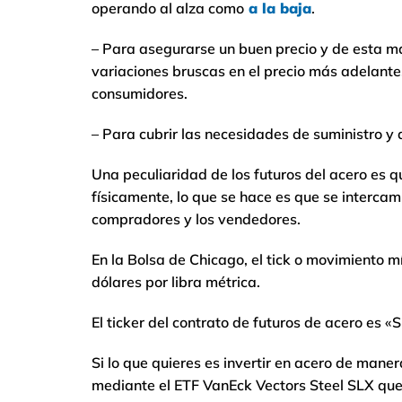
operando al alza como
a la baja
.
– Para asegurarse un buen precio y de esta m
variaciones bruscas en el precio más adelante.
consumidores.
– Para cubrir las necesidades de suministro y
Una peculiaridad de los futuros del acero es q
físicamente, lo que se hace es que se intercamb
compradores y los vendedores.
En la Bolsa de Chicago, el tick o movimiento m
dólares por libra métrica.
El ticker del contrato de futuros de acero es 
Si lo que quieres es invertir en acero de mane
mediante el ETF VanEck Vectors Steel SLX que 