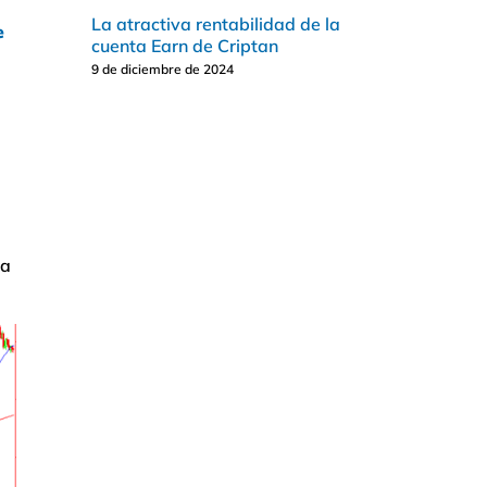
,
La atractiva rentabilidad de la
e
cuenta Earn de Criptan
9 de diciembre de 2024
za