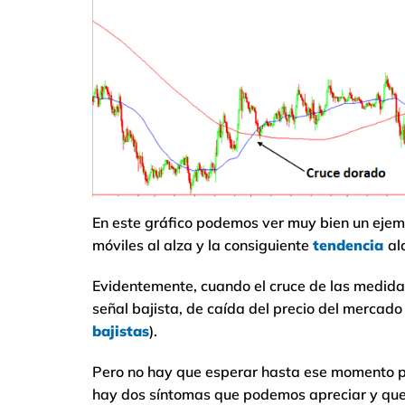
En este gráfico podemos ver muy bien un ejem
móviles al alza y la consiguiente
tendencia
al
Evidentemente, cuando el cruce de las medidas
señal bajista, de caída del precio del mercad
bajistas
).
Pero no hay que esperar hasta ese momento p
hay dos síntomas que podemos apreciar y que 