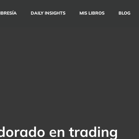
BRESÍA
DAILY INSIGHTS
MIS LIBROS
BLOG
 dorado en trading