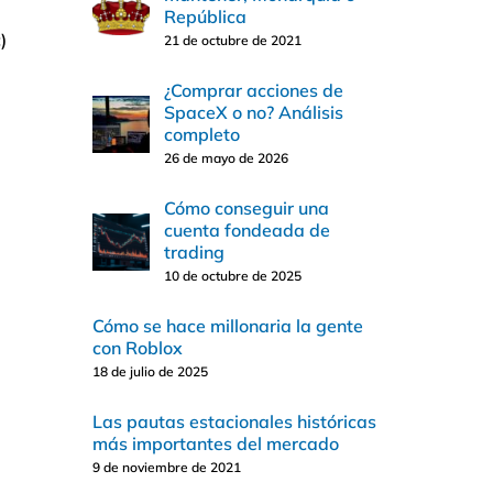
República
)
21 de octubre de 2021
¿Comprar acciones de
SpaceX o no? Análisis
completo
26 de mayo de 2026
Cómo conseguir una
cuenta fondeada de
trading
10 de octubre de 2025
Cómo se hace millonaria la gente
con Roblox
18 de julio de 2025
Las pautas estacionales históricas
más importantes del mercado
9 de noviembre de 2021