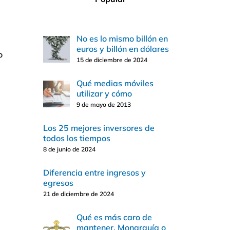
No es lo mismo billón en
euros y billón en dólares
o
15 de diciembre de 2024
Qué medias móviles
utilizar y cómo
9 de mayo de 2013
Los 25 mejores inversores de
todos los tiempos
8 de junio de 2024
Diferencia entre ingresos y
egresos
21 de diciembre de 2024
Qué es más caro de
mantener, Monarquía o