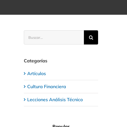
Buscar:
Categorías
Artículos
Cultura Financiera
Lecciones Análisis Técnico
Popular