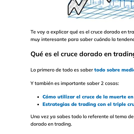
Te voy a explicar qué es el cruce dorado en tra
muy interesante para saber cuándo la tendenci
Qué es el cruce dorado en tradin
Lo primero de todo es saber
todo sobre media
Y también es importante saber 2 cosas:
Cómo utilizar el cruce de la muerte en
Estrategias de trading con el triple c
Una vez ya sabes todo lo referente al tema d
dorado en trading.