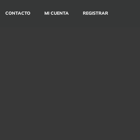
CONTACTO
MI CUENTA
REGISTRAR