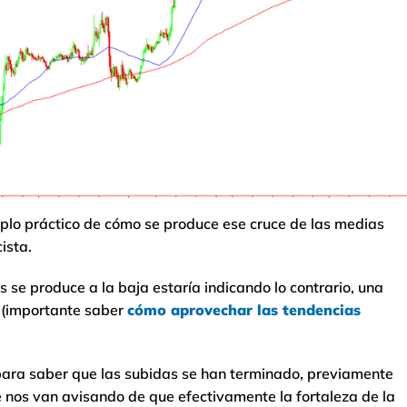
plo práctico de cómo se produce ese cruce de las medias
cista.
 se produce a la baja estaría indicando lo contrario, una
o (importante saber
cómo aprovechar las tendencias
ara saber que las subidas se han terminado, previamente
nos van avisando de que efectivamente la fortaleza de la