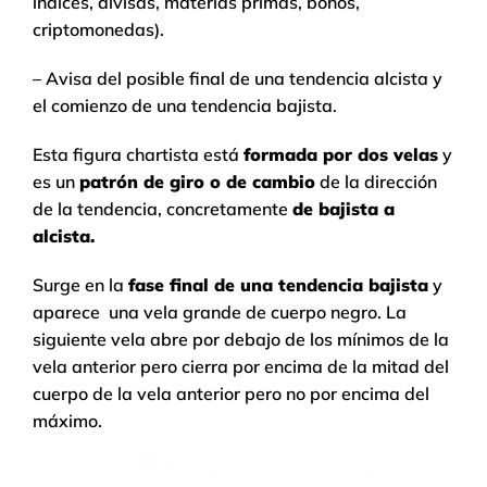
índices, divisas, materias primas, bonos,
criptomonedas).
– Avisa del posible final de una tendencia alcista y
el comienzo de una tendencia bajista.
Esta figura chartista está
formada por dos velas
y
es un
patrón de giro o de cambio
de la dirección
de la tendencia, concretamente
de bajista a
alcista.
Surge en la
fase final de una tendencia bajista
y
aparece una vela grande de cuerpo negro. La
siguiente vela abre por debajo de los mínimos de la
vela anterior pero cierra por encima de la mitad del
cuerpo de la vela anterior pero no por encima del
máximo.