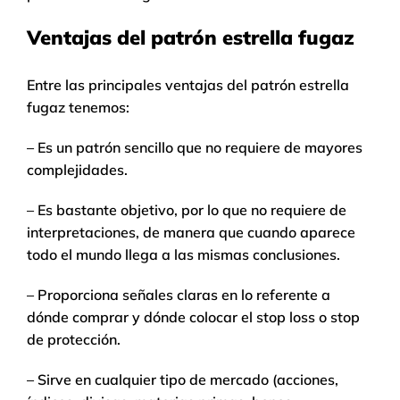
Ventajas del patrón estrella fugaz
Entre las principales ventajas del patrón estrella
fugaz tenemos:
– Es un patrón sencillo que no requiere de mayores
complejidades.
– Es bastante objetivo, por lo que no requiere de
interpretaciones, de manera que cuando aparece
todo el mundo llega a las mismas conclusiones.
– Proporciona señales claras en lo referente a
dónde comprar y dónde colocar el stop loss o stop
de protección.
– Sirve en cualquier tipo de mercado (acciones,