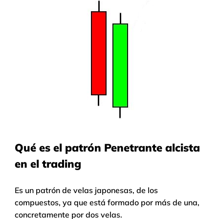
Qué es el patrón Penetrante alcista
en el trading
Es un patrón de velas japonesas, de los
compuestos, ya que está formado por más de una,
concretamente por dos velas.