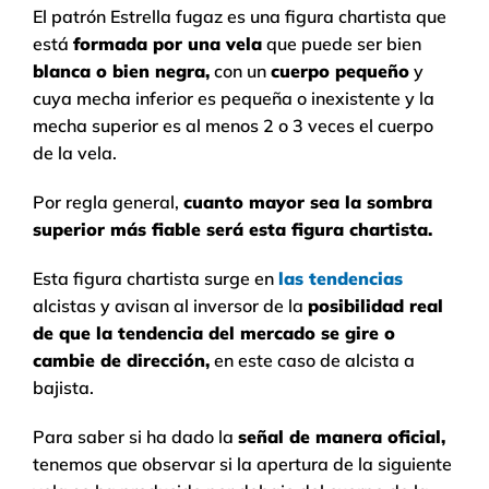
El patrón Estrella fugaz es una figura chartista que
está
formada por una vela
que puede ser bien
blanca o bien negra,
con un
cuerpo pequeño
y
cuya mecha inferior es pequeña o inexistente y la
mecha superior es al menos 2 o 3 veces el cuerpo
de la vela.
Por regla general,
cuanto mayor sea la sombra
superior más fiable será esta figura chartista.
Esta figura chartista surge en
las tendencias
alcistas y avisan al inversor de la
posibilidad real
de que la tendencia del mercado se gire o
cambie de dirección,
en este caso de alcista a
bajista.
Para saber si ha dado la
señal de manera oficial,
tenemos que observar si la apertura de la siguiente