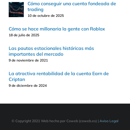
Cómo conseguir una cuenta fondeada de
trading
10 de octubre de 2025
Cómo se hace millonaria la gente con Roblox
18 de julio de 2025
Las pautas estacionales históricas más
importantes del mercado
9 de noviembre de 2021
La atractiva rentabilidad de la cuenta Earn de
Criptan
9 de diciembre de 2024
© Copyright 2021 Web hecha por Coweb (coweb.es) |
Aviso Legal