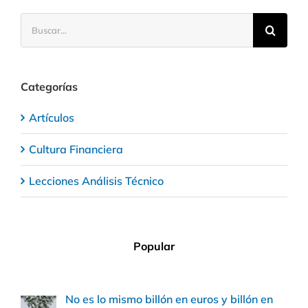
Buscar:
Categorías
Artículos
Cultura Financiera
Lecciones Análisis Técnico
Popular
No es lo mismo billón en euros y billón en