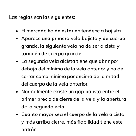
Las reglas son las siguientes:
El mercado ha de estar en tendencia bajista.
Aparece una primera vela bajista y de cuerpo
grande, la siguiente vela ha de ser alcista y
también de cuerpo grande.
La segunda vela alcista tiene que abrir por
debajo del mínimo de la vela anterior y ha de
cerrar como mínimo por encima de la mitad
del cuerpo de la vela anterior.
Normalmente existe un gap bajista entre el
primer precio de cierre de la vela y la apertura
de la segunda vela.
Cuanto mayor sea el cuerpo de la vela alcista
y más arriba cierre, más fiabilidad tiene este
patrón.