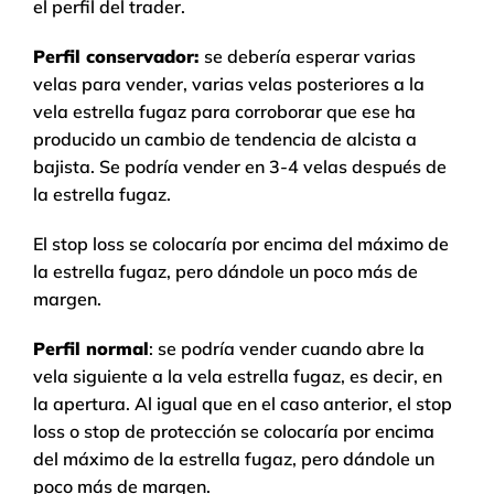
el perfil del trader.
Perfil conservador:
se debería esperar varias
velas para vender, varias velas posteriores a la
vela estrella fugaz para corroborar que ese ha
producido un cambio de tendencia de alcista a
bajista. Se podría vender en 3-4 velas después de
la estrella fugaz.
El stop loss se colocaría por encima del máximo de
la estrella fugaz, pero dándole un poco más de
margen.
Perfil normal
: se podría vender cuando abre la
vela siguiente a la vela estrella fugaz, es decir, en
la apertura. Al igual que en el caso anterior, el stop
loss o stop de protección se colocaría por encima
del máximo de la estrella fugaz, pero dándole un
poco más de margen.