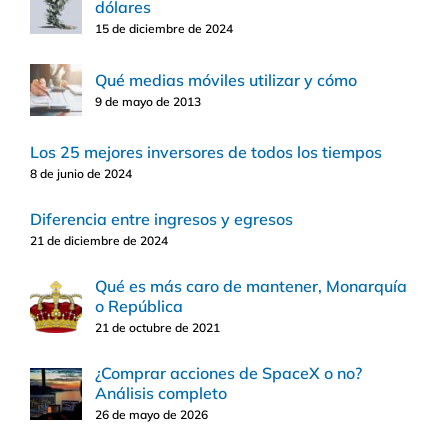
dólares
15 de diciembre de 2024
Qué medias móviles utilizar y cómo
9 de mayo de 2013
Los 25 mejores inversores de todos los tiempos
8 de junio de 2024
Diferencia entre ingresos y egresos
21 de diciembre de 2024
Qué es más caro de mantener, Monarquía
o República
21 de octubre de 2021
¿Comprar acciones de SpaceX o no?
Análisis completo
26 de mayo de 2026