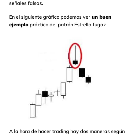
señales falsas.
En el siguiente gráfico podemos ver
un buen
ejemplo
práctico del patrón Estrella fugaz.
A la hora de hacer trading hay dos maneras según