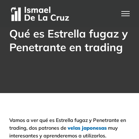
Saltar
al
contenido
Qué es Estrella fugaz y
Penetrante en trading
Vamos a ver qué es Estrella fugaz y Penetrante en
trading, dos patrones de
velas japonesas
muy
interesantes y aprenderemos a utilizarlos.