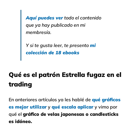
Aquí puedes ver
todo el contenido
que ya hay publicado en mi
membresía.
Y si te gusta leer, te presento
mi
colección de 18 ebooks
Qué es el patrón Estrella fugaz en el
trading
En anteriores artículos ya les hablé de
qué gráficos
es mejor utilizar
y
qué escala aplicar
y vimo por
qué el
gráfico de velas japonesas o candlesticks
es idóneo.